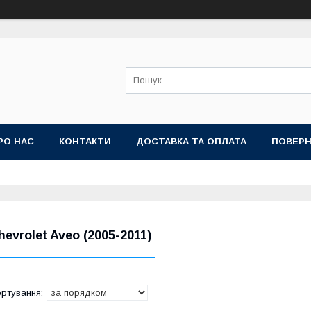
РО НАС
КОНТАКТИ
ДОСТАВКА ТА ОПЛАТА
ПОВЕРН
hevrolet Aveo (2005-2011)