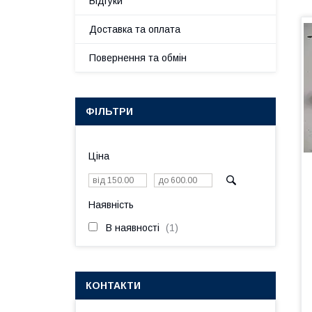
Відгуки
Доставка та оплата
Повернення та обмін
ФІЛЬТРИ
Ціна
Наявність
В наявності
1
КОНТАКТИ