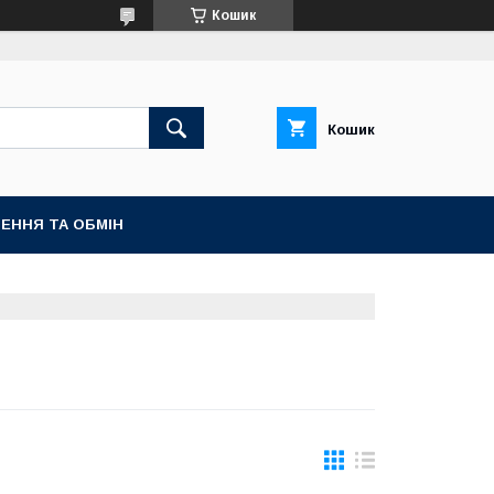
Кошик
Кошик
ЕННЯ ТА ОБМІН