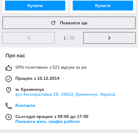
Купити
Купити
Показати ще
1
/ 29
Про нас
99% позитивних з 521 відгука за рік
Працює з 10.12.2014
м. Кременчук
вул.Кооперативна 2Б, 39603, Кременчук, Україна
Контакти
Сьогодні працює з 09:00 до 17:00
Показати весь графік роботи