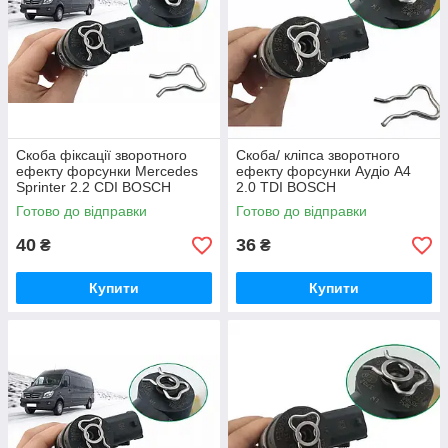
Скоба фіксації зворотного
Скоба/ кліпса зворотного
ефекту форсунки Mercedes
ефекту форсунки Аудіо A4
Sprinter 2.2 CDI BOSCH
2.0 TDI BOSCH
Готово до відправки
Готово до відправки
40
36
₴
₴
Купити
Купити