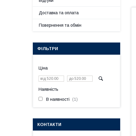
Відгуки
Доставка та оплата
Повернення та обмін
ФІЛЬТРИ
Ціна
Наявність
В наявності
1
КОНТАКТИ