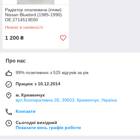
Радіатор опалювача (пічки)
Nissan Bluebird (1985-1990)
OE:2714513E00
Немає в наявності
1 200
₴
Про нас
99% позитивних з 525 відгуків за рік
Працює з 10.12.2014
м. Кременчук
вул.Кооперативна 2Б, 39603, Кременчук, Україна
Контакти
Сьогодні вихідний
Показати весь графік роботи