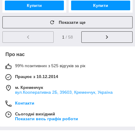
Купити
Купити
Показати ще
1
/ 58
Про нас
99% позитивних з 525 відгуків за рік
Працює з 10.12.2014
м. Кременчук
вул.Кооперативна 2Б, 39603, Кременчук, Україна
Контакти
Сьогодні вихідний
Показати весь графік роботи