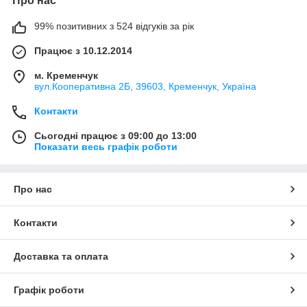
Про нас
99% позитивних з 524 відгуків за рік
Працює з 10.12.2014
м. Кременчук
вул.Кооперативна 2Б, 39603, Кременчук, Україна
Контакти
Сьогодні працює з 09:00 до 13:00
Показати весь графік роботи
Про нас
Контакти
Доставка та оплата
Графік роботи