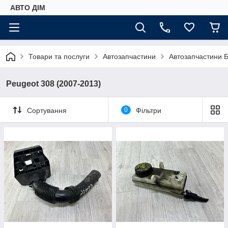
АВТО ДIМ
Товари та послуги
Автозапчастини
Автозапчастини Б
Peugeot 308 (2007-2013)
Сортування
0
Фільтри