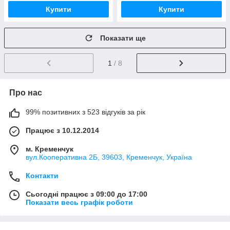
Купити
Купити
Показати ще
1
/ 8
Про нас
99% позитивних з 523 відгуків за рік
Працює з 10.12.2014
м. Кременчук
вул.Кооперативна 2Б, 39603, Кременчук, Україна
Контакти
Сьогодні працює з 09:00 до 17:00
Показати весь графік роботи