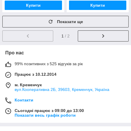
Купити
Купити
Показати ще
1
/ 2
Про нас
99% позитивних з 525 відгуків за рік
Працює з 10.12.2014
м. Кременчук
вул.Кооперативна 2Б, 39603, Кременчук, Україна
Контакти
Сьогодні працює з 09:00 до 13:00
Показати весь графік роботи