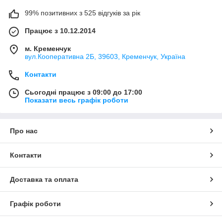
99% позитивних з 525 відгуків за рік
Працює з 10.12.2014
м. Кременчук
вул.Кооперативна 2Б, 39603, Кременчук, Україна
Контакти
Сьогодні працює з 09:00 до 17:00
Показати весь графік роботи
Про нас
Контакти
Доставка та оплата
Графік роботи