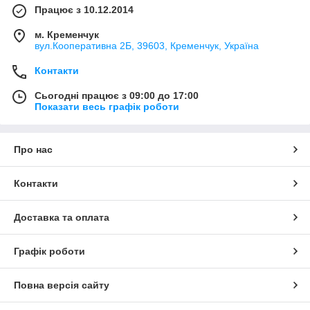
Працює з 10.12.2014
м. Кременчук
вул.Кооперативна 2Б, 39603, Кременчук, Україна
Контакти
Сьогодні працює з 09:00 до 17:00
Показати весь графік роботи
Про нас
Контакти
Доставка та оплата
Графік роботи
Повна версія сайту