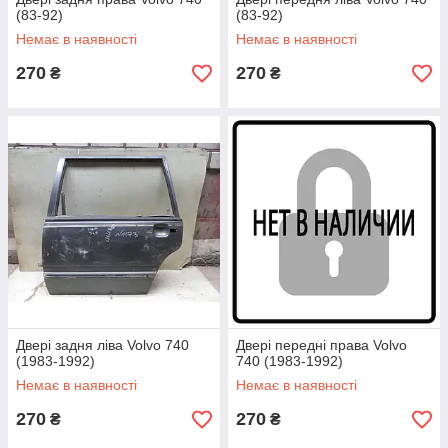
(83-92)
(83-92)
Немає в наявності
Немає в наявності
270
270
₴
₴
Двері задня ліва Volvo 740
Двері передні права Volvo
(1983-1992)
740 (1983-1992)
Немає в наявності
Немає в наявності
270
270
₴
₴