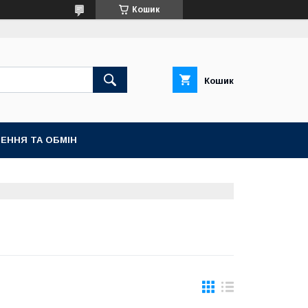
Кошик
Кошик
ЕННЯ ТА ОБМІН