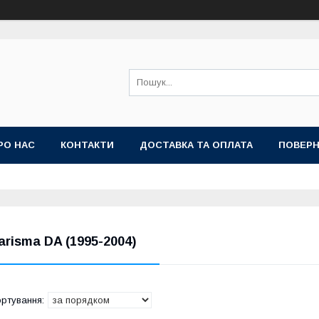
РО НАС
КОНТАКТИ
ДОСТАВКА ТА ОПЛАТА
ПОВЕРН
arisma DA (1995-2004)