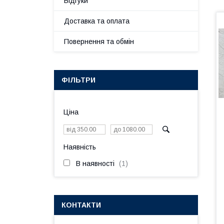
Відгуки
Доставка та оплата
Повернення та обмін
ФІЛЬТРИ
Ціна
Наявність
В наявності
1
КОНТАКТИ