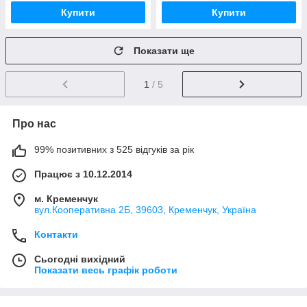
Купити
Купити
Показати ще
1
/ 5
Про нас
99% позитивних з 525 відгуків за рік
Працює з 10.12.2014
м. Кременчук
вул.Кооперативна 2Б, 39603, Кременчук, Україна
Контакти
Сьогодні вихідний
Показати весь графік роботи