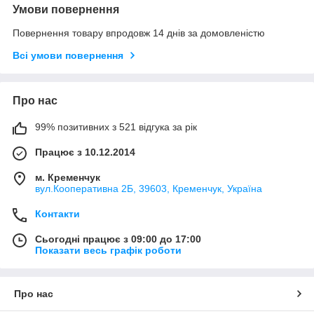
Умови повернення
Повернення товару впродовж 14 днів за домовленістю
Всі умови повернення
Про нас
99% позитивних з 521 відгука за рік
Працює з 10.12.2014
м. Кременчук
вул.Кооперативна 2Б, 39603, Кременчук, Україна
Контакти
Сьогодні працює з 09:00 до 17:00
Показати весь графік роботи
Про нас