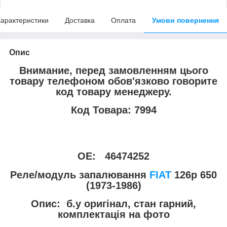
арактеристики
Доставка
Оплата
Умови повернення
Опис
Внимание, перед замовленням цього
товару телефоном обов'язково говорите
код товару менеджеру.
Код Товара: 7994
ОЕ: 46474252
Реле/модуль запалювання
FIAT
126p 650
(1973-1986)
Опис: б.у оригінал, стан гарний,
комплектація на фото