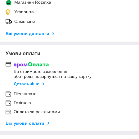
Магазини Rozetka
Укрпошта
Самовивіз
Всі умови доставки
Умови оплати
Ви отримаєте замовлення
або гроші повернуться на вашу картку
Детальніше
Післяплата
Готівкою
Оплата за реквізитами
Всі умови оплати