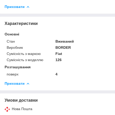
Приховати
Характеристики
Основні
Стан
Вживаний
Виробник
BORDER
Сумісність з маркою
Fiat
Сумісність з моделлю
126
Розташування
поверх
4
Приховати
Умови доставки
Нова Пошта