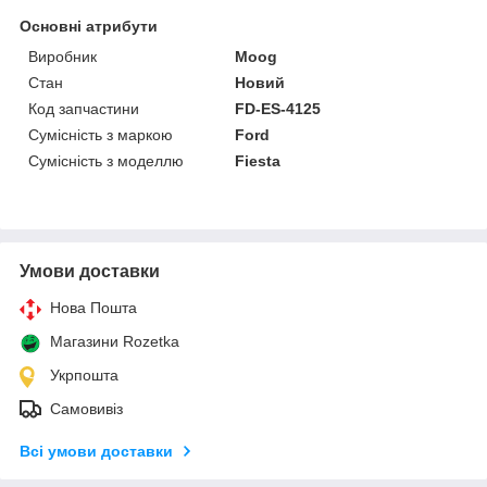
Основні атрибути
Виробник
Moog
Стан
Новий
Код запчастини
FD-ES-4125
Сумісність з маркою
Ford
Сумісність з моделлю
Fiesta
Умови доставки
Нова Пошта
Магазини Rozetka
Укрпошта
Самовивіз
Всі умови доставки