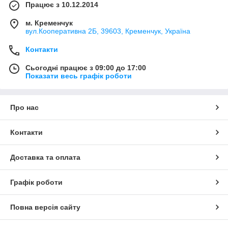
Працює з 10.12.2014
м. Кременчук
вул.Кооперативна 2Б, 39603, Кременчук, Україна
Контакти
Сьогодні працює з 09:00 до 17:00
Показати весь графік роботи
Про нас
Контакти
Доставка та оплата
Графік роботи
Повна версія сайту