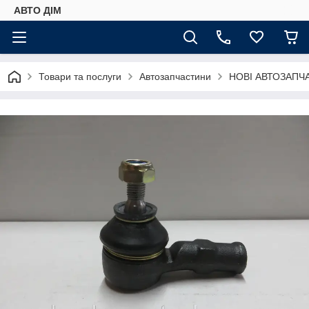
АВТО ДIМ
Товари та послуги
Автозапчастини
НОВІ АВТОЗАПЧ