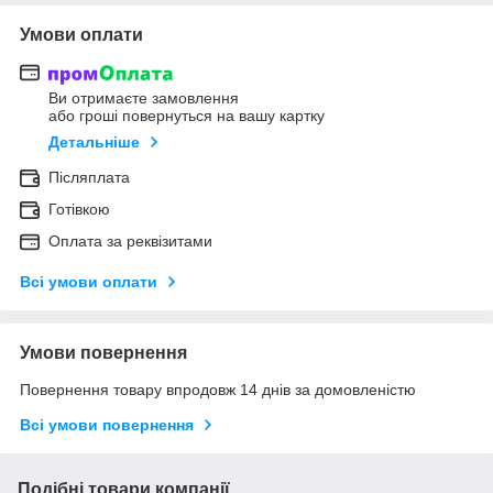
Умови оплати
Ви отримаєте замовлення
або гроші повернуться на вашу картку
Детальніше
Післяплата
Готівкою
Оплата за реквізитами
Всі умови оплати
Умови повернення
Повернення товару впродовж 14 днів за домовленістю
Всі умови повернення
Подібні товари компанії