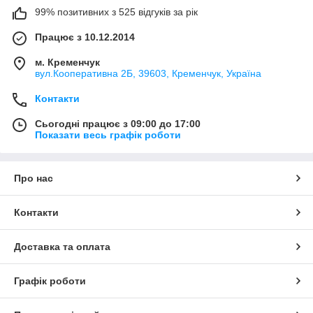
99% позитивних з 525 відгуків за рік
Працює з 10.12.2014
м. Кременчук
вул.Кооперативна 2Б, 39603, Кременчук, Україна
Контакти
Сьогодні працює з 09:00 до 17:00
Показати весь графік роботи
Про нас
Контакти
Доставка та оплата
Графік роботи