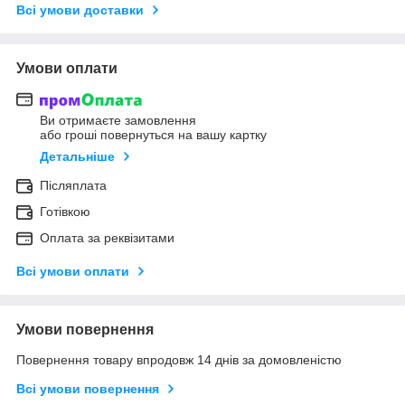
Всі умови доставки
Умови оплати
Ви отримаєте замовлення
або гроші повернуться на вашу картку
Детальніше
Післяплата
Готівкою
Оплата за реквізитами
Всі умови оплати
Умови повернення
Повернення товару впродовж 14 днів за домовленістю
Всі умови повернення