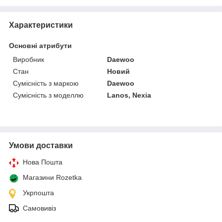
Характеристики
Основні атрибути
Виробник
Daewoo
Стан
Новий
Сумісність з маркою
Daewoo
Сумісність з моделлю
Lanos, Nexia
Умови доставки
Нова Пошта
Магазини Rozetka
Укрпошта
Самовивіз