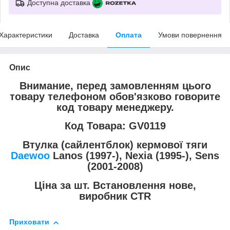
Доступна доставка
Характеристики
Доставка
Оплата
Умови повернення
Опис
Внимание, перед замовленням цього
товару телефоном обов'язково говорите
код товару менеджеру.
Код Товара:
GV0119
Втулка (сайлентблок) кермової тяги
Daewoo
Lanos (1997-), Nexia (1995-), Sens
(2001-2008)
Ціна за шт. Встановлення нове,
виробник CTR
Приховати