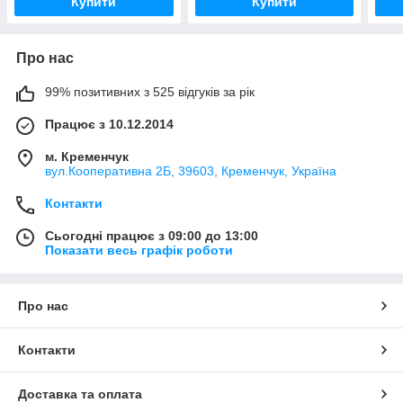
Купити
Купити
Про нас
99% позитивних з 525 відгуків за рік
Працює з 10.12.2014
м. Кременчук
вул.Кооперативна 2Б, 39603, Кременчук, Україна
Контакти
Сьогодні працює з 09:00 до 13:00
Показати весь графік роботи
Про нас
Контакти
Доставка та оплата