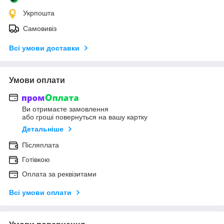
Укрпошта
Самовивіз
Всі умови доставки
Умови оплати
Ви отримаєте замовлення
або гроші повернуться на вашу картку
Детальніше
Післяплата
Готівкою
Оплата за реквізитами
Всі умови оплати