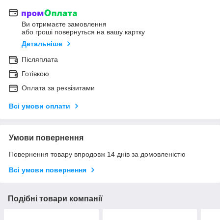
Ви отримаєте замовлення
або гроші повернуться на вашу картку
Детальніше
Післяплата
Готівкою
Оплата за реквізитами
Всі умови оплати
Умови повернення
Повернення товару впродовж 14 днів за домовленістю
Всі умови повернення
Подібні товари компанії