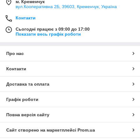
м. Кременчук
вул.Кооперативна 2Б, 39603, Кременчук, Україна
Контакти
Сьогодні працює з 09:00 до 17:00
Показати весь графік роботи
Про нас
Контакти
Доставка та оплата
Графік роботи
Повна версія сайту
Сайт створено на маркетплейсі
Prom.ua