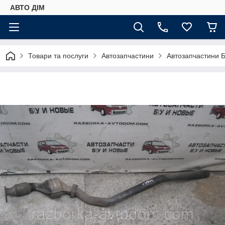
АВТО ДIМ
Товари та послуги
Автозапчастини
Автозапчастини Б