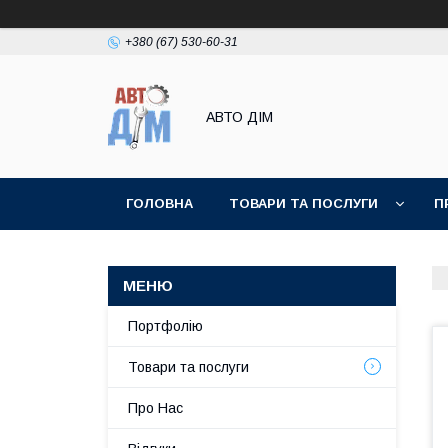
+380 (67) 530-60-31
АВТО ДIМ
ГОЛОВНА
ТОВАРИ ТА ПОСЛУГИ
П
Портфолію
Товари та послуги
Про Нас