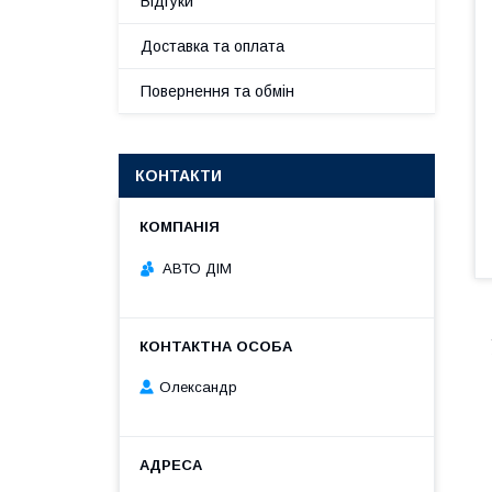
Відгуки
Доставка та оплата
Повернення та обмін
КОНТАКТИ
АВТО ДІМ
Олександр