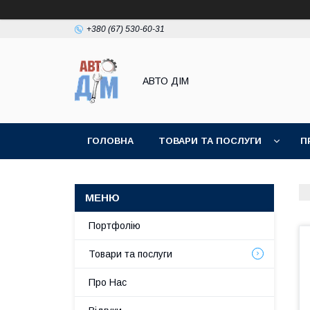
+380 (67) 530-60-31
АВТО ДIМ
ГОЛОВНА
ТОВАРИ ТА ПОСЛУГИ
П
Портфолію
Товари та послуги
Про Нас