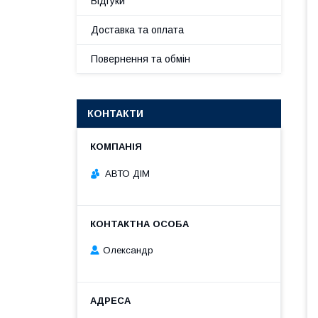
Відгуки
Доставка та оплата
Повернення та обмін
КОНТАКТИ
АВТО ДІМ
Олександр