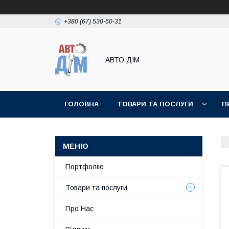
+380 (67) 530-60-31
АВТО ДIМ
ГОЛОВНА
ТОВАРИ ТА ПОСЛУГИ
П
Портфолію
Товари та послуги
Про Нас