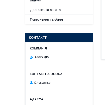
Відгуки
Доставка та оплата
Повернення та обмін
КОНТАКТИ
АВТО ДІМ
Олександр