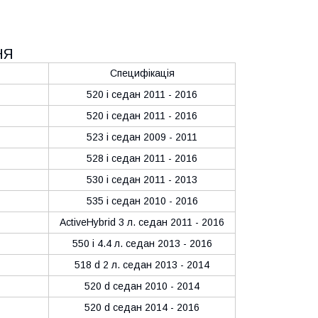
НЯ
Специфікація
520 i седан 2011 - 2016
520 i седан 2011 - 2016
523 i седан 2009 - 2011
528 i седан 2011 - 2016
530 i седан 2011 - 2013
535 i седан 2010 - 2016
ActiveHybrid 3 л. седан 2011 - 2016
550 i 4.4 л. седан 2013 - 2016
518 d 2 л. седан 2013 - 2014
520 d седан 2010 - 2014
520 d седан 2014 - 2016