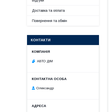
Відгуки
Доставка та оплата
Повернення та обмін
КОНТАКТИ
АВТО ДІМ
Олександр