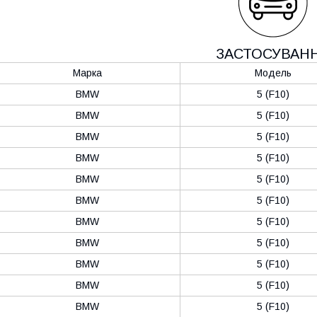
ЗАСТОСУВАН
Марка
Модель
BMW
5 (F10)
BMW
5 (F10)
BMW
5 (F10)
BMW
5 (F10)
BMW
5 (F10)
BMW
5 (F10)
BMW
5 (F10)
BMW
5 (F10)
BMW
5 (F10)
BMW
5 (F10)
BMW
5 (F10)