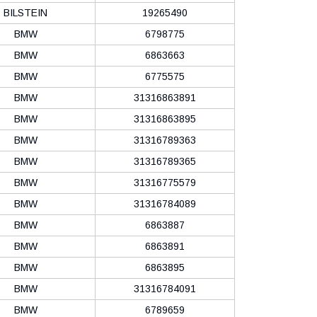
BILSTEIN
19265490
BMW
6798775
BMW
6863663
BMW
6775575
BMW
31316863891
BMW
31316863895
BMW
31316789363
BMW
31316789365
BMW
31316775579
BMW
31316784089
BMW
6863887
BMW
6863891
BMW
6863895
BMW
31316784091
BMW
6789659