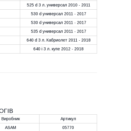
525 d 3 л. универсал 2010 - 2011
530 d универсал 2011 - 2017
530 d универсал 2011 - 2017
535 d универсал 2011 - 2017
640 d 3 л. Кабриолет 2011 - 2018
640 i 3 л. купе 2012 - 2018
ОГІВ
Виробник
Артикул
ASAM
05770