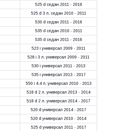
525 d седан 2011 - 2016
525 d 3 л. седан 2010 - 2011
530 d седан 2011 - 2016
535 d седан 2010 - 2011
535 d седан 2011 - 2016
523 i универсал 2009 - 2011
528 i 3 л. универсал 2009 - 2011
530 i универсал 2011 - 2013
535 i универсал 2013 - 2017
550 i 4.4 л. универсал 2010 - 2013
518 d 2 л. универсал 2013 - 2014
518 d 2 л. универсал 2014 - 2017
520 d универсал 2014 - 2017
520 d универсал 2010 - 2014
525 d универсал 2011 - 2017