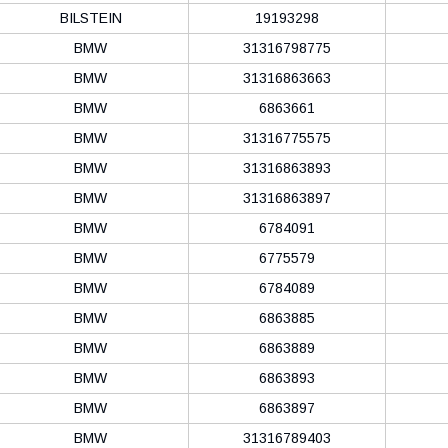
BILSTEIN
19193298
BMW
31316798775
BMW
31316863663
BMW
6863661
BMW
31316775575
BMW
31316863893
BMW
31316863897
BMW
6784091
BMW
6775579
BMW
6784089
BMW
6863885
BMW
6863889
BMW
6863893
BMW
6863897
BMW
31316789403