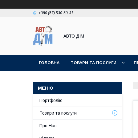
+380 (67) 530-60-31
АВТО ДIМ
ГОЛОВНА
ТОВАРИ ТА ПОСЛУГИ
П
Портфолію
Товари та послуги
Про Нас