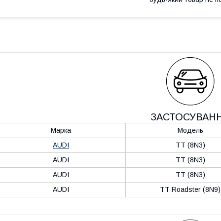
ЗАСТОСУВАН
Марка
Модель
AUDI
TT (8N3)
AUDI
TT (8N3)
AUDI
TT (8N3)
AUDI
TT Roadster (8N9)