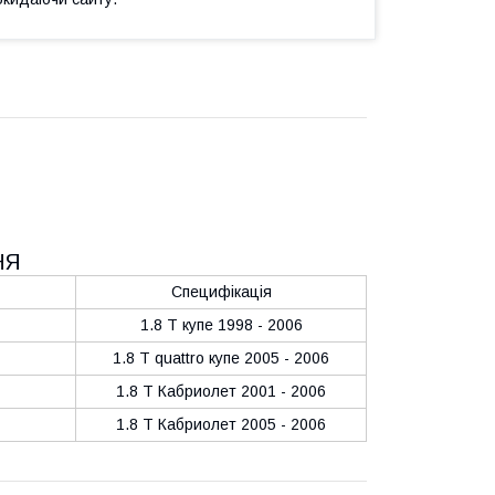
НЯ
Специфікація
1.8 T купе 1998 - 2006
1.8 T quattro купе 2005 - 2006
1.8 T Кабриолет 2001 - 2006
1.8 T Кабриолет 2005 - 2006