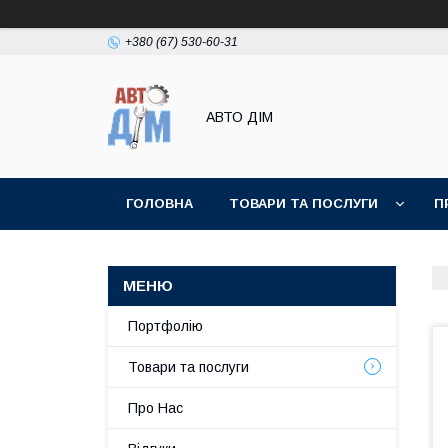
+380 (67) 530-60-31
АВТО ДIМ
ГОЛОВНА
ТОВАРИ ТА ПОСЛУГИ
П
Портфолію
Товари та послуги
Про Нас