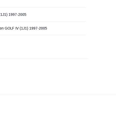
(1J1) 1997-2005
en GOLF IV (1J1) 1997-2005