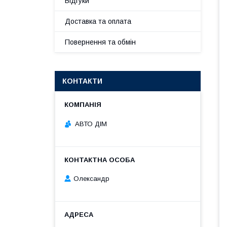
Відгуки
Доставка та оплата
Повернення та обмін
КОНТАКТИ
АВТО ДІМ
Олександр