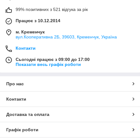
99% позитивних з 521 відгука за рік
Працює з 10.12.2014
м. Кременчук
вул.Кооперативна 2Б, 39603, Кременчук, Україна
Контакти
Сьогодні працює з 09:00 до 17:00
Показати весь графік роботи
Про нас
Контакти
Доставка та оплата
Графік роботи