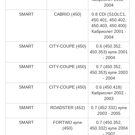
2004
SMART
CABRIO (450)
0.8 CDI (S1OLC1,
450.401, 450.402,
450.403, 450.400)
Кабриолет 2001 -
2004
SMART
CITY-COUPE (450)
0.6 (450.352,
450.353) купе 2001
- 2004
SMART
CITY-COUPE (450)
0.7 (450.352,
450.353) купе 2003
- 2004
SMART
CITY-COUPE (450)
0.6 (450.418)
Кабриолет 2002 -
2003
SMART
ROADSTER (452)
0.7 (452.332) купе
2003 - 2005
SMART
FORTWO купе
0.7 (450.352,
(450)
450.332) купе 2004
- 2007