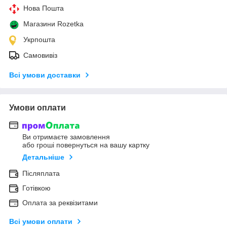
Нова Пошта
Магазини Rozetka
Укрпошта
Самовивіз
Всі умови доставки
Умови оплати
Ви отримаєте замовлення
або гроші повернуться на вашу картку
Детальніше
Післяплата
Готівкою
Оплата за реквізитами
Всі умови оплати