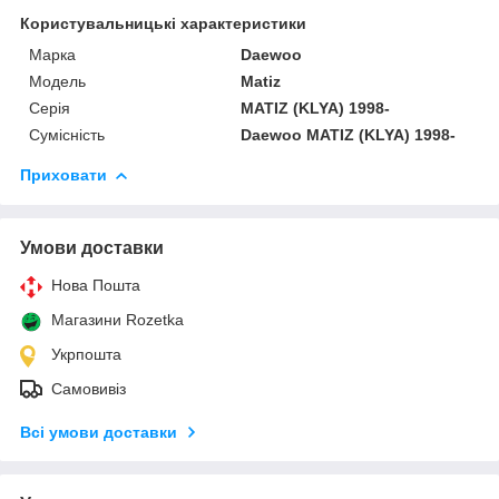
Користувальницькі характеристики
Марка
Daewoo
Мoдель
Matiz
Серія
MATIZ (KLYA) 1998-
Сумісність
Daewoo MATIZ (KLYA) 1998-
Приховати
Умови доставки
Нова Пошта
Магазини Rozetka
Укрпошта
Самовивіз
Всі умови доставки