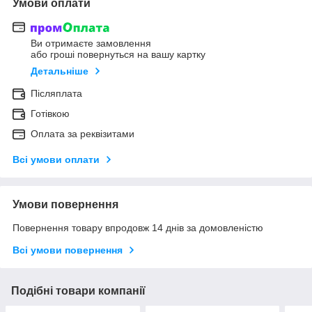
Умови оплати
Ви отримаєте замовлення
або гроші повернуться на вашу картку
Детальніше
Післяплата
Готівкою
Оплата за реквізитами
Всі умови оплати
Умови повернення
Повернення товару впродовж 14 днів за домовленістю
Всі умови повернення
Подібні товари компанії