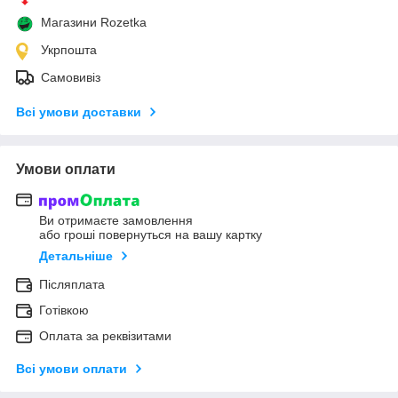
Магазини Rozetka
Укрпошта
Самовивіз
Всі умови доставки
Умови оплати
Ви отримаєте замовлення
або гроші повернуться на вашу картку
Детальніше
Післяплата
Готівкою
Оплата за реквізитами
Всі умови оплати