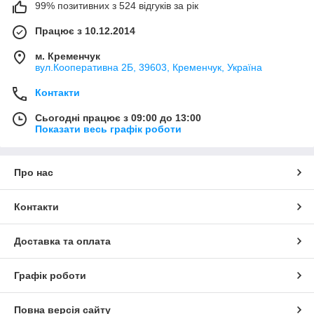
99% позитивних з 524 відгуків за рік
Працює з 10.12.2014
м. Кременчук
вул.Кооперативна 2Б, 39603, Кременчук, Україна
Контакти
Сьогодні працює з 09:00 до 13:00
Показати весь графік роботи
Про нас
Контакти
Доставка та оплата
Графік роботи
Повна версія сайту