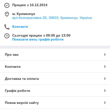
Працює з 10.12.2014
м. Кременчук
вул.Кооперативна 2Б, 39603, Кременчук, Україна
Контакти
Сьогодні працює з 09:00 до 13:00
Показати весь графік роботи
Про нас
Контакти
Доставка та оплата
Графік роботи
Повна версія сайту