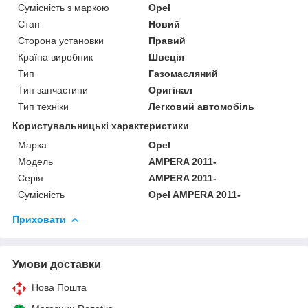
Сумісність з маркою
Opel
Стан
Новий
Сторона установки
Правий
Країна виробник
Швеція
Тип
Газомасляний
Тип запчастини
Оригінал
Тип техніки
Легковий автомобіль
Користувальницькі характеристики
Марка
Opel
Мoдель
AMPERA 2011-
Серія
AMPERA 2011-
Сумісність
Opel AMPERA 2011-
Приховати
Умови доставки
Нова Пошта