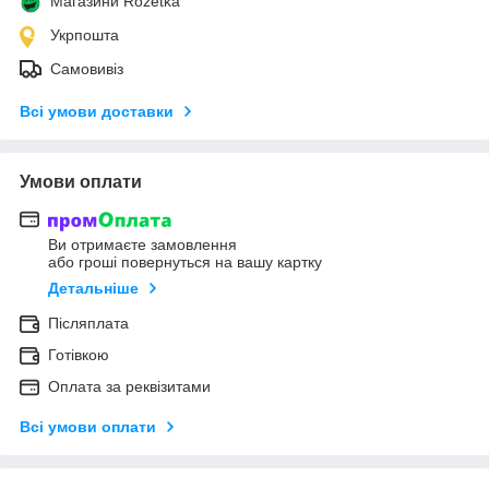
Магазини Rozetka
Укрпошта
Самовивіз
Всі умови доставки
Умови оплати
Ви отримаєте замовлення
або гроші повернуться на вашу картку
Детальніше
Післяплата
Готівкою
Оплата за реквізитами
Всі умови оплати