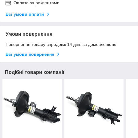
Оплата за реквізитами
Всі умови оплати
Умови повернення
Повернення товару впродовж 14 днів за домовленістю
Всі умови повернення
Подібні товари компанії