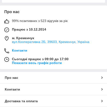
Про нас
99% позитивних з 523 відгуків за рік
Працює з 10.12.2014
м. Кременчук
вул.Кооперативна 2Б, 39603, Кременчук, Україна
Контакти
Сьогодні працює з 09:00 до 17:00
Показати весь графік роботи
Про нас
Контакти
Доставка та оплата