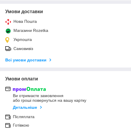
Умови доставки
Нова Пошта
Магазини Rozetka
Укрпошта
Самовивіз
Всі умови доставки
Умови оплати
Ви отримаєте замовлення
або гроші повернуться на вашу картку
Детальніше
Післяплата
Готівкою