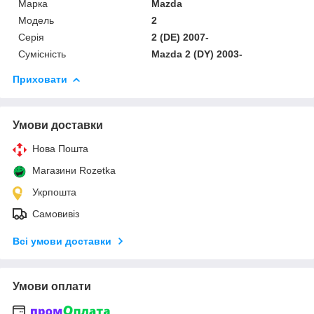
Марка
Mazda
Мoдель
2
Серія
2 (DE) 2007-
Сумісність
Mazda 2 (DY) 2003-
Приховати
Умови доставки
Нова Пошта
Магазини Rozetka
Укрпошта
Самовивіз
Всі умови доставки
Умови оплати