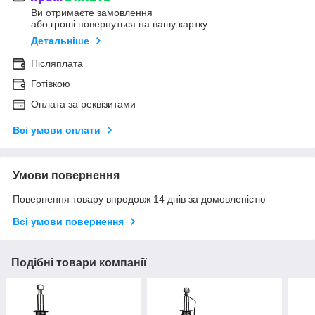
Ви отримаєте замовлення
або гроші повернуться на вашу картку
Детальніше
Післяплата
Готівкою
Оплата за реквізитами
Всі умови оплати
Умови повернення
Повернення товару впродовж 14 днів за домовленістю
Всі умови повернення
Подібні товари компанії