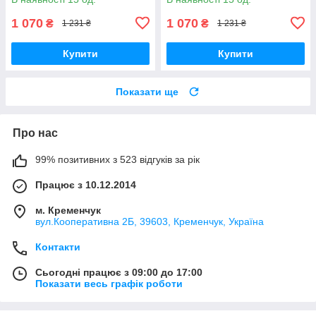
1 070
1 070
₴
₴
1 231 ₴
1 231 ₴
Купити
Купити
Показати ще
Про нас
99% позитивних з 523 відгуків за рік
Працює з 10.12.2014
м. Кременчук
вул.Кооперативна 2Б, 39603, Кременчук, Україна
Контакти
Сьогодні працює з 09:00 до 17:00
Показати весь графік роботи