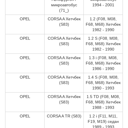
микроавтобус
1994 - 2001
(71_)
OPEL
CORSA A Хетчбек
1.2 (F08, M08,
(S83)
F68, M68) Хетчбек
1982 - 1990
OPEL
CORSA A Хетчбек
1.2 S (F08, M08,
(S83)
F68, M68) Хетчбек
1982 - 1990
OPEL
CORSA A Хетчбек
1.3 i (F08, M08,
(S83)
F68, M68) Хетчбек
1986 - 1990
OPEL
CORSA A Хетчбек
1.4 S (F08, M08,
(S83)
F68, M68) Хетчбек
1990 - 1993
OPEL
CORSA A Хетчбек
1.5 TD (F08, M08,
(S83)
F68, M68) Хетчбек
1988 - 1993
OPEL
CORSA A TR (S83)
1.2 i (F11, M11,
F19, M19) седан
1989 - 1993