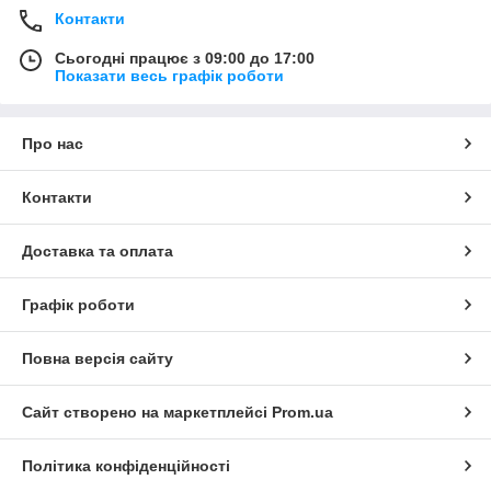
Контакти
Сьогодні працює з 09:00 до 17:00
Показати весь графік роботи
Про нас
Контакти
Доставка та оплата
Графік роботи
Повна версія сайту
Сайт створено на маркетплейсі
Prom.ua
Політика конфіденційності