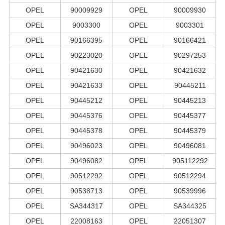
OPEL
90009929
OPEL
90009930
OPEL
9003300
OPEL
9003301
OPEL
90166395
OPEL
90166421
OPEL
90223020
OPEL
90297253
OPEL
90421630
OPEL
90421632
OPEL
90421633
OPEL
90445211
OPEL
90445212
OPEL
90445213
OPEL
90445376
OPEL
90445377
OPEL
90445378
OPEL
90445379
OPEL
90496023
OPEL
90496081
OPEL
90496082
OPEL
905112292
OPEL
90512292
OPEL
90512294
OPEL
90538713
OPEL
90539996
OPEL
SA344317
OPEL
SA344325
OPEL
22008163
OPEL
22051307