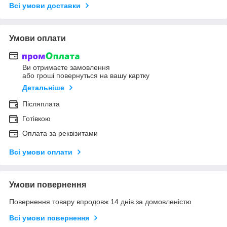
Всі умови доставки
Умови оплати
Ви отримаєте замовлення
або гроші повернуться на вашу картку
Детальніше
Післяплата
Готівкою
Оплата за реквізитами
Всі умови оплати
Умови повернення
Повернення товару впродовж 14 днів за домовленістю
Всі умови повернення