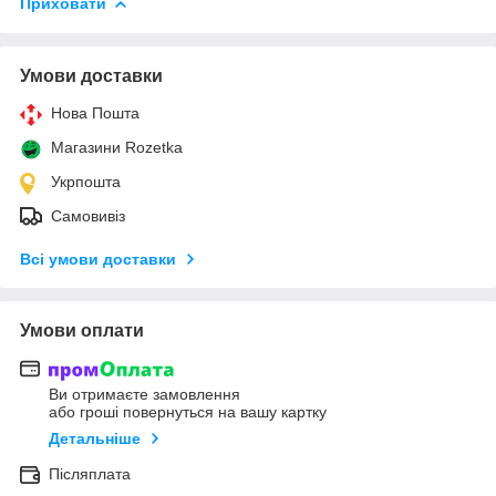
Приховати
Умови доставки
Нова Пошта
Магазини Rozetka
Укрпошта
Самовивіз
Всі умови доставки
Умови оплати
Ви отримаєте замовлення
або гроші повернуться на вашу картку
Детальніше
Післяплата