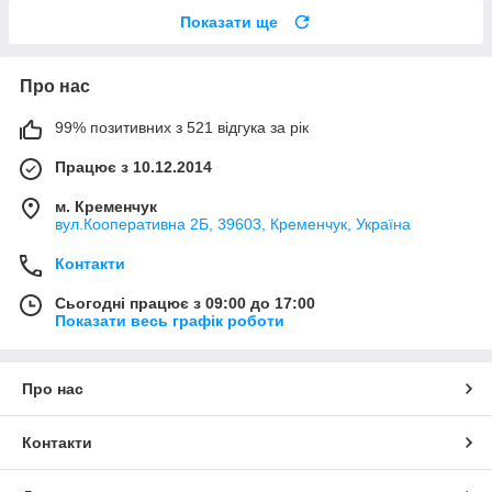
Показати ще
Про нас
99% позитивних з 521 відгука за рік
Працює з 10.12.2014
м. Кременчук
вул.Кооперативна 2Б, 39603, Кременчук, Україна
Контакти
Сьогодні працює з 09:00 до 17:00
Показати весь графік роботи
Про нас
Контакти