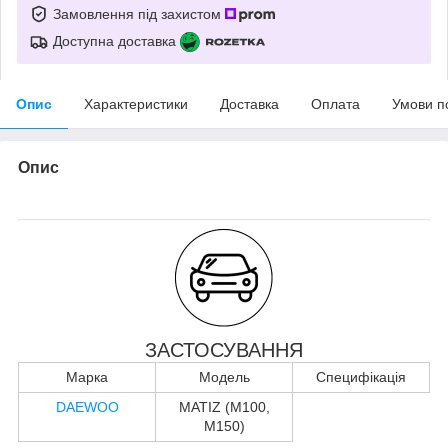
Замовлення під захистом
Доступна доставка
Опис
Характеристики
Доставка
Оплата
Умови п
Опис
ЗАСТОСУВАННЯ
Марка
Модель
Специфікація
DAEWOO
MATIZ (M100,
M150)