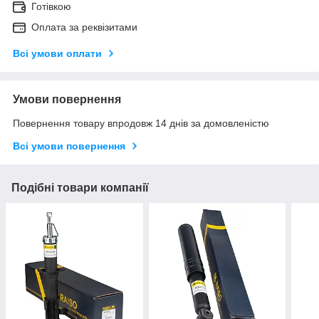
Готівкою
Оплата за реквізитами
Всі умови оплати
Умови повернення
Повернення товару впродовж 14 днів за домовленістю
Всі умови повернення
Подібні товари компанії