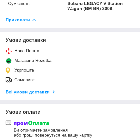
Сумісність
Subaru LEGACY V Station
Wagon (BM BR) 2009-
Приховати
Умови доставки
Нова Пошта
Магазини Rozetka
Укрпошта
Самовивіз
Всі умови доставки
Умови оплати
Ви отримаєте замовлення
або гроші повернуться на вашу картку