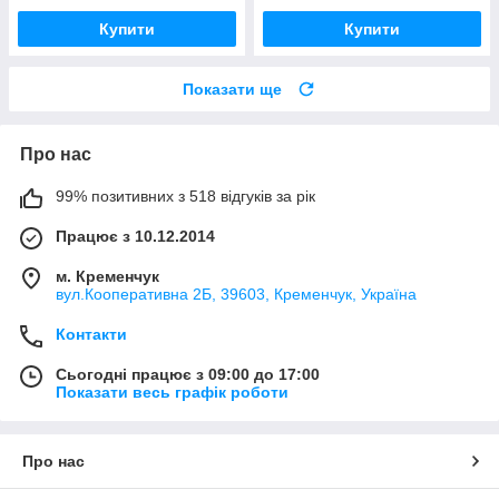
Купити
Купити
Показати ще
Про нас
99% позитивних з 518 відгуків за рік
Працює з 10.12.2014
м. Кременчук
вул.Кооперативна 2Б, 39603, Кременчук, Україна
Контакти
Сьогодні працює з 09:00 до 17:00
Показати весь графік роботи
Про нас