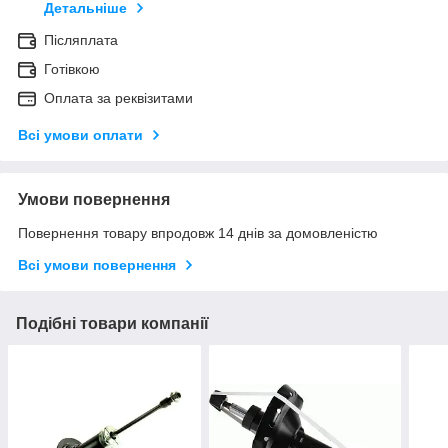
Детальніше
Післяплата
Готівкою
Оплата за реквізитами
Всі умови оплати
Умови повернення
Повернення товару впродовж 14 днів за домовленістю
Всі умови повернення
Подібні товари компанії