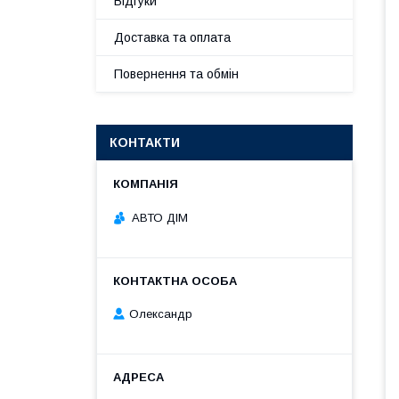
Відгуки
Доставка та оплата
Повернення та обмін
КОНТАКТИ
АВТО ДІМ
Олександр