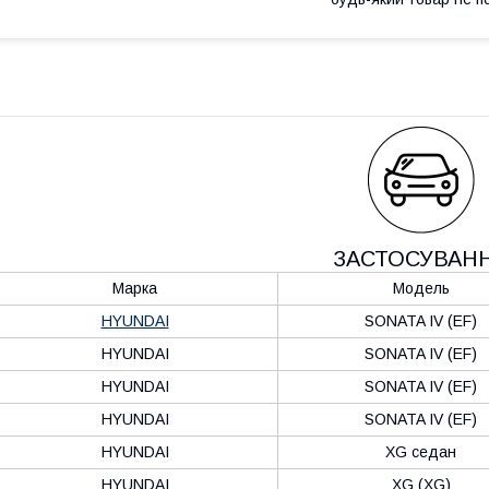
ЗАСТОСУВАН
Марка
Модель
HYUNDAI
SONATA IV (EF)
HYUNDAI
SONATA IV (EF)
HYUNDAI
SONATA IV (EF)
HYUNDAI
SONATA IV (EF)
HYUNDAI
XG седан
HYUNDAI
XG (XG)