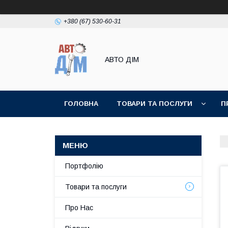
+380 (67) 530-60-31
АВТО ДIМ
ГОЛОВНА
ТОВАРИ ТА ПОСЛУГИ
П
Портфолію
Товари та послуги
Про Нас