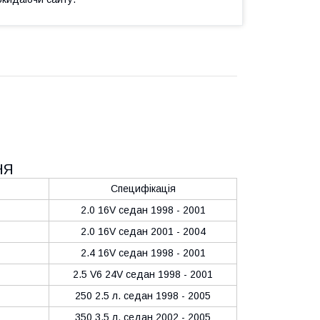
НЯ
Специфікація
2.0 16V седан 1998 - 2001
2.0 16V седан 2001 - 2004
2.4 16V седан 1998 - 2001
2.5 V6 24V седан 1998 - 2001
250 2.5 л. седан 1998 - 2005
350 3.5 л. седан 2002 - 2005