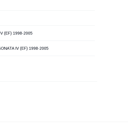
V (EF) 1998-2005
SONATA IV (EF) 1998-2005