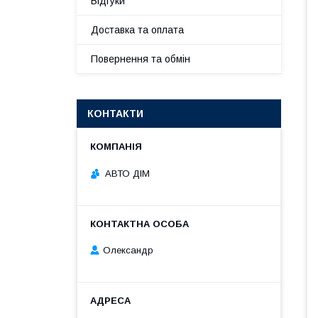
Відгуки
Доставка та оплата
Повернення та обмін
КОНТАКТИ
АВТО ДІМ
Олександр