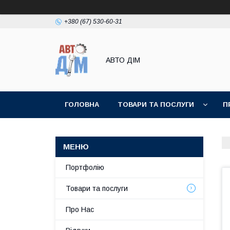
+380 (67) 530-60-31
АВТО ДIМ
ГОЛОВНА
ТОВАРИ ТА ПОСЛУГИ
П
Портфолію
Товари та послуги
Про Нас