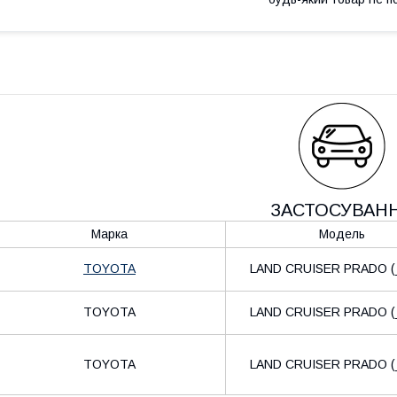
ЗАСТОСУВАН
Марка
Модель
TOYOTA
LAND CRUISER PRADO (
TOYOTA
LAND CRUISER PRADO (
TOYOTA
LAND CRUISER PRADO (