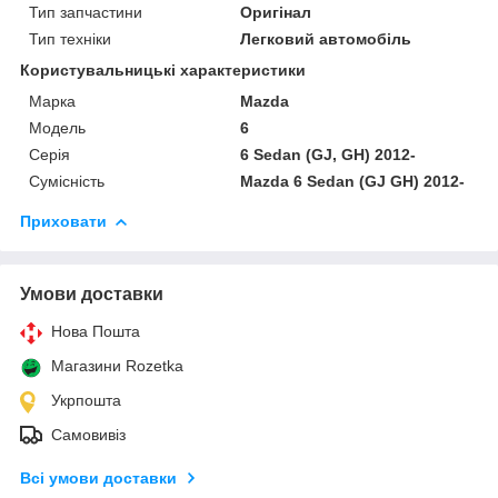
Тип запчастини
Оригінал
Тип техніки
Легковий автомобіль
Користувальницькі характеристики
Марка
Mazda
Мoдель
6
Серія
6 Sedan (GJ, GH) 2012-
Сумісність
Mazda 6 Sedan (GJ GH) 2012-
Приховати
Умови доставки
Нова Пошта
Магазини Rozetka
Укрпошта
Самовивіз
Всі умови доставки