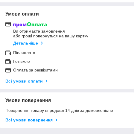
Умови оплати
Ви отримаєте замовлення
або гроші повернуться на вашу картку
Детальніше
Післяплата
Готівкою
Оплата за реквізитами
Всі умови оплати
Умови повернення
Повернення товару впродовж 14 днів за домовленістю
Всі умови повернення