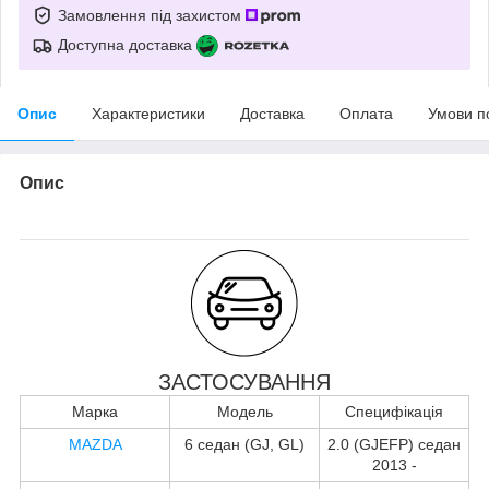
Замовлення під захистом
Доступна доставка
Опис
Характеристики
Доставка
Оплата
Умови п
Опис
ЗАСТОСУВАННЯ
Марка
Модель
Специфікація
MAZDA
6 седан (GJ, GL)
2.0 (GJEFP) седан
2013 -