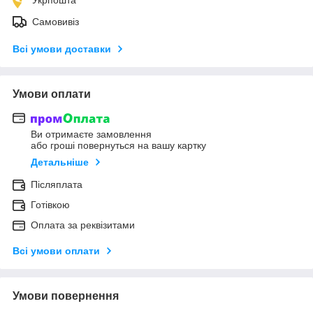
Самовивіз
Всі умови доставки
Умови оплати
Ви отримаєте замовлення
або гроші повернуться на вашу картку
Детальніше
Післяплата
Готівкою
Оплата за реквізитами
Всі умови оплати
Умови повернення