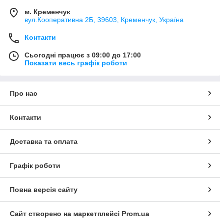
м. Кременчук
вул.Кооперативна 2Б, 39603, Кременчук, Україна
Контакти
Сьогодні працює з 09:00 до 17:00
Показати весь графік роботи
Про нас
Контакти
Доставка та оплата
Графік роботи
Повна версія сайту
Сайт створено на маркетплейсі
Prom.ua