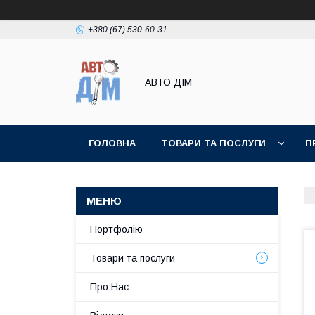
+380 (67) 530-60-31
АВТО ДIМ
ГОЛОВНА
ТОВАРИ ТА ПОСЛУГИ
П
Портфолію
Товари та послуги
Про Нас