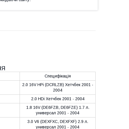
НЯ
Специфікація
2.0 16V HPi (DCRLZB) Хетчбек 2001 -
2004
2.0 HDi Хетчбек 2001 - 2004
1.8 16V (DE6FZB, DE6FZE) 1.7 л.
универсал 2001 - 2004
3.0 V6 (DEXFXC, DEXFXF) 2.9 л.
универсал 2001 - 2004