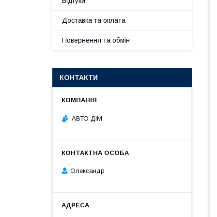
Відгуки
Доставка та оплата
Повернення та обмін
КОНТАКТИ
АВТО ДІМ
Олександр