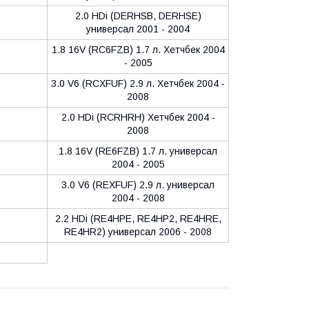
2.0 HDi (DERHSB, DERHSE)
универсал 2001 - 2004
1.8 16V (RC6FZB) 1.7 л. Хетчбек 2004
- 2005
3.0 V6 (RCXFUF) 2.9 л. Хетчбек 2004 -
2008
2.0 HDi (RCRHRH) Хетчбек 2004 -
2008
1.8 16V (RE6FZB) 1.7 л. универсал
2004 - 2005
3.0 V6 (REXFUF) 2.9 л. универсал
2004 - 2008
2.2 HDi (RE4HPE, RE4HP2, RE4HRE,
RE4HR2) универсал 2006 - 2008