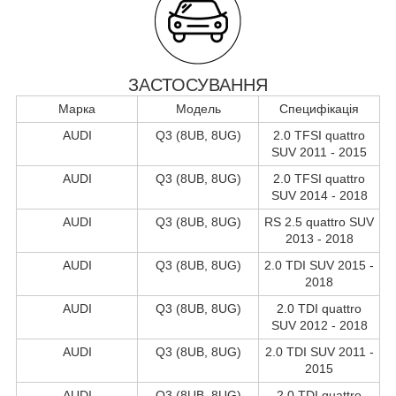
ЗАСТОСУВАННЯ
Марка
Модель
Специфікація
AUDI
Q3 (8UB, 8UG)
2.0 TFSI quattro
SUV 2011 - 2015
AUDI
Q3 (8UB, 8UG)
2.0 TFSI quattro
SUV 2014 - 2018
AUDI
Q3 (8UB, 8UG)
RS 2.5 quattro SUV
2013 - 2018
AUDI
Q3 (8UB, 8UG)
2.0 TDI SUV 2015 -
2018
AUDI
Q3 (8UB, 8UG)
2.0 TDI quattro
SUV 2012 - 2018
AUDI
Q3 (8UB, 8UG)
2.0 TDI SUV 2011 -
2015
AUDI
Q3 (8UB, 8UG)
2.0 TDI quattro