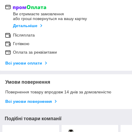
Ви отримаєте замовлення
або гроші повернуться на вашу картку
Детальніше
Післяплата
Готівкою
Оплата за реквізитами
Всі умови оплати
Умови повернення
Повернення товару впродовж 14 днів за домовленістю
Всі умови повернення
Подібні товари компанії