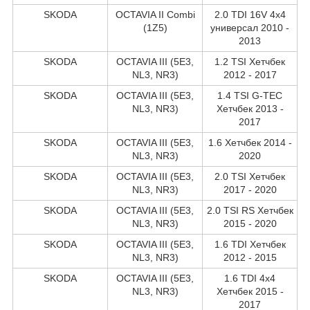
SKODA
OCTAVIA II Combi
2.0 TDI 16V 4x4
(1Z5)
универсал 2010 -
2013
SKODA
OCTAVIA III (5E3,
1.2 TSI Хетчбек
NL3, NR3)
2012 - 2017
SKODA
OCTAVIA III (5E3,
1.4 TSI G-TEC
NL3, NR3)
Хетчбек 2013 -
2017
SKODA
OCTAVIA III (5E3,
1.6 Хетчбек 2014 -
NL3, NR3)
2020
SKODA
OCTAVIA III (5E3,
2.0 TSI Хетчбек
NL3, NR3)
2017 - 2020
SKODA
OCTAVIA III (5E3,
2.0 TSI RS Хетчбек
NL3, NR3)
2015 - 2020
SKODA
OCTAVIA III (5E3,
1.6 TDI Хетчбек
NL3, NR3)
2012 - 2015
SKODA
OCTAVIA III (5E3,
1.6 TDI 4x4
NL3, NR3)
Хетчбек 2015 -
2017