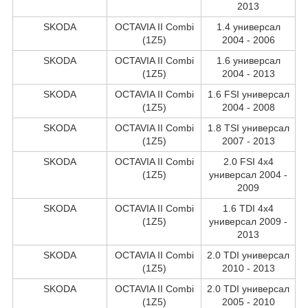
2013
SKODA
OCTAVIA II Combi
1.4 универсал
(1Z5)
2004 - 2006
SKODA
OCTAVIA II Combi
1.6 универсал
(1Z5)
2004 - 2013
SKODA
OCTAVIA II Combi
1.6 FSI универсал
(1Z5)
2004 - 2008
SKODA
OCTAVIA II Combi
1.8 TSI универсал
(1Z5)
2007 - 2013
SKODA
OCTAVIA II Combi
2.0 FSI 4x4
(1Z5)
универсал 2004 -
2009
SKODA
OCTAVIA II Combi
1.6 TDI 4x4
(1Z5)
универсал 2009 -
2013
SKODA
OCTAVIA II Combi
2.0 TDI универсал
(1Z5)
2010 - 2013
SKODA
OCTAVIA II Combi
2.0 TDI универсал
(1Z5)
2005 - 2010