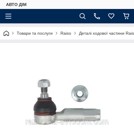
АВТО ДIМ
Товари та послуги
Raiso
Деталі ходової частини Rai