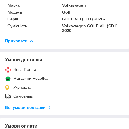
Марка
Volkswagen
Мoдель
Golf
Серія
GOLF VIII (CD1) 2020-
Сумісність
Volkswagen GOLF VIII (CD1)
2020-
Приховати
Умови доставки
Нова Пошта
Магазини Rozetka
Укрпошта
Самовивіз
Всі умови доставки
Умови оплати