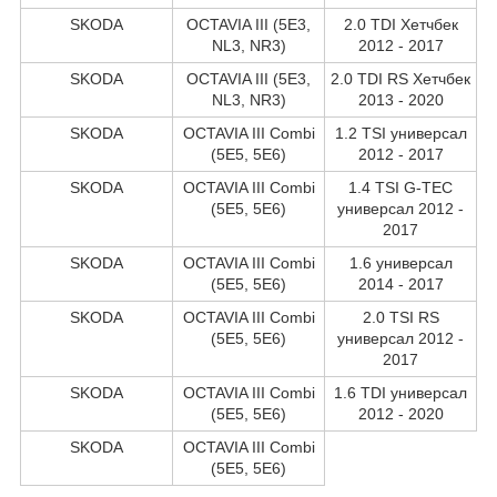
SKODA
OCTAVIA III (5E3,
2.0 TDI Хетчбек
NL3, NR3)
2012 - 2017
SKODA
OCTAVIA III (5E3,
2.0 TDI RS Хетчбек
NL3, NR3)
2013 - 2020
SKODA
OCTAVIA III Combi
1.2 TSI универсал
(5E5, 5E6)
2012 - 2017
SKODA
OCTAVIA III Combi
1.4 TSI G-TEC
(5E5, 5E6)
универсал 2012 -
2017
SKODA
OCTAVIA III Combi
1.6 универсал
(5E5, 5E6)
2014 - 2017
SKODA
OCTAVIA III Combi
2.0 TSI RS
(5E5, 5E6)
универсал 2012 -
2017
SKODA
OCTAVIA III Combi
1.6 TDI универсал
(5E5, 5E6)
2012 - 2020
SKODA
OCTAVIA III Combi
(5E5, 5E6)