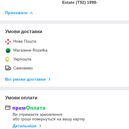
Estate (T92) 1998-
Приховати
Умови доставки
Нова Пошта
Магазини Rozetka
Укрпошта
Самовивіз
Всі умови доставки
Умови оплати
Ви отримаєте замовлення
або гроші повернуться на вашу картку
Детальніше