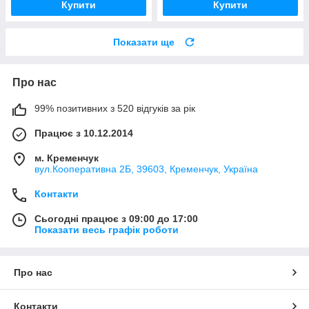
Купити
Купити
Показати ще
Про нас
99% позитивних з 520 відгуків за рік
Працює з 10.12.2014
м. Кременчук
вул.Кооперативна 2Б, 39603, Кременчук, Україна
Контакти
Сьогодні працює з 09:00 до 17:00
Показати весь графік роботи
Про нас
Контакти