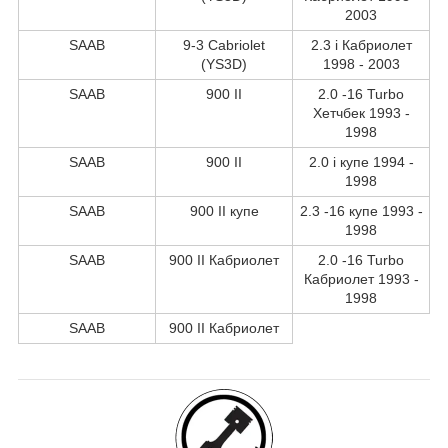
2003
SAAB
9-3 Cabriolet
2.3 i Кабриолет
(YS3D)
1998 - 2003
SAAB
900 II
2.0 -16 Turbo
Хетчбек 1993 -
1998
SAAB
900 II
2.0 i купе 1994 -
1998
SAAB
900 II купе
2.3 -16 купе 1993 -
1998
SAAB
900 II Кабриолет
2.0 -16 Turbo
Кабриолет 1993 -
1998
SAAB
900 II Кабриолет