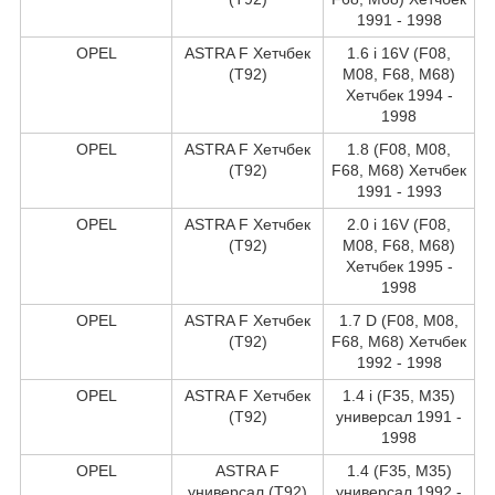
1991 - 1998
OPEL
ASTRA F Хетчбек
1.6 i 16V (F08,
(T92)
M08, F68, M68)
Хетчбек 1994 -
1998
OPEL
ASTRA F Хетчбек
1.8 (F08, M08,
(T92)
F68, M68) Хетчбек
1991 - 1993
OPEL
ASTRA F Хетчбек
2.0 i 16V (F08,
(T92)
M08, F68, M68)
Хетчбек 1995 -
1998
OPEL
ASTRA F Хетчбек
1.7 D (F08, M08,
(T92)
F68, M68) Хетчбек
1992 - 1998
OPEL
ASTRA F Хетчбек
1.4 i (F35, M35)
(T92)
универсал 1991 -
1998
OPEL
ASTRA F
1.4 (F35, M35)
универсал (T92)
универсал 1992 -