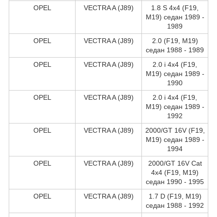
OPEL
VECTRA A (J89)
1.8 S 4x4 (F19,
M19) седан 1989 -
1989
OPEL
VECTRA A (J89)
2.0 (F19, M19)
седан 1988 - 1989
OPEL
VECTRA A (J89)
2.0 i 4x4 (F19,
M19) седан 1989 -
1990
OPEL
VECTRA A (J89)
2.0 i 4x4 (F19,
M19) седан 1989 -
1992
OPEL
VECTRA A (J89)
2000/GT 16V (F19,
M19) седан 1989 -
1994
OPEL
VECTRA A (J89)
2000/GT 16V Cat
4x4 (F19, M19)
седан 1990 - 1995
OPEL
VECTRA A (J89)
1.7 D (F19, M19)
седан 1988 - 1992