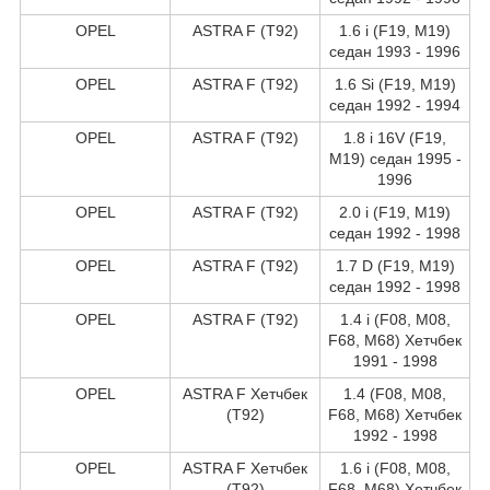
OPEL
ASTRA F (T92)
1.6 i (F19, M19)
седан 1993 - 1996
OPEL
ASTRA F (T92)
1.6 Si (F19, M19)
седан 1992 - 1994
OPEL
ASTRA F (T92)
1.8 i 16V (F19,
M19) седан 1995 -
1996
OPEL
ASTRA F (T92)
2.0 i (F19, M19)
седан 1992 - 1998
OPEL
ASTRA F (T92)
1.7 D (F19, M19)
седан 1992 - 1998
OPEL
ASTRA F (T92)
1.4 i (F08, M08,
F68, M68) Хетчбек
1991 - 1998
OPEL
ASTRA F Хетчбек
1.4 (F08, M08,
(T92)
F68, M68) Хетчбек
1992 - 1998
OPEL
ASTRA F Хетчбек
1.6 i (F08, M08,
(T92)
F68, M68) Хетчбек