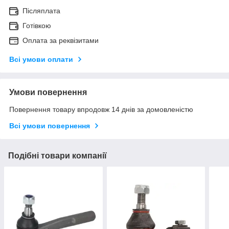
Післяплата
Готівкою
Оплата за реквізитами
Всі умови оплати
Умови повернення
Повернення товару впродовж 14 днів за домовленістю
Всі умови повернення
Подібні товари компанії