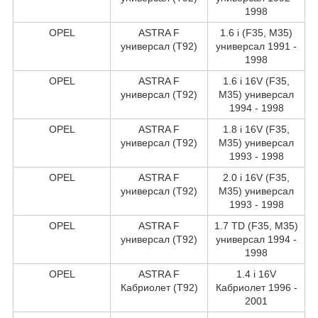
1998
OPEL
ASTRA F
1.6 i (F35, M35)
универсал (T92)
универсал 1991 -
1998
OPEL
ASTRA F
1.6 i 16V (F35,
универсал (T92)
M35) универсал
1994 - 1998
OPEL
ASTRA F
1.8 i 16V (F35,
универсал (T92)
M35) универсал
1993 - 1998
OPEL
ASTRA F
2.0 i 16V (F35,
универсал (T92)
M35) универсал
1993 - 1998
OPEL
ASTRA F
1.7 TD (F35, M35)
универсал (T92)
универсал 1994 -
1998
OPEL
ASTRA F
1.4 i 16V
Кабриолет (T92)
Кабриолет 1996 -
2001