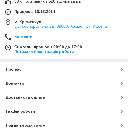
99% позитивних з 520 відгуків за рік
Працює з 10.12.2014
м. Кременчук
вул.Кооперативна 2Б, 39603, Кременчук, Україна
Контакти
Сьогодні працює з 09:00 до 17:00
Показати весь графік роботи
Про нас
Контакти
Доставка та оплата
Графік роботи
Повна версія сайту