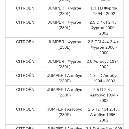
CITROËN
JUMPER I Фургон
1.9 TD Фургон
(230L)
1994 - 2002
CITROËN
JUMPER I Фургон
2.5 D 4x4 2.4 л.
(230L)
Фургон 2000 -
2002
CITROËN
JUMPER I Фургон
2.5 TDi 4x4 2.4 л.
(230L)
Фургон 2000 -
2000
CITROËN
JUMPER I Фургон
2.0 Автобус 1994 -
(230L)
2002
CITROËN
JUMPER I Автобус
1.9 TD Автобус
(230P)
1994 - 2002
CITROËN
JUMPER I Автобус
2.5 D 2.4 л.
(230P)
Автобус 1994 -
2002
CITROËN
JUMPER I Автобус
2.5 TD 4x4 2.4 л.
(230P)
Автобус 1996 -
2002
CITROËN
JUMPER I Автобус
2.8 D Автобус 1999