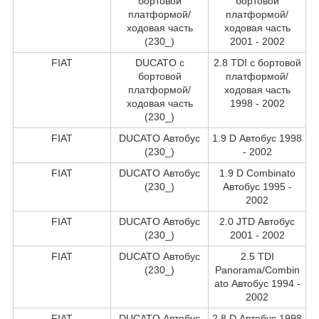
бортовой
бортовой
платформой/
платформой/
ходовая часть
ходовая часть
(230_)
2001 - 2002
FIAT
DUCATO c
2.8 TDI c бортовой
бортовой
платформой/
платформой/
ходовая часть
ходовая часть
1998 - 2002
(230_)
FIAT
DUCATO Автобус
1.9 D Автобус 1998
(230_)
- 2002
FIAT
DUCATO Автобус
1.9 D Combinato
(230_)
Автобус 1995 -
2002
FIAT
DUCATO Автобус
2.0 JTD Автобус
(230_)
2001 - 2002
FIAT
DUCATO Автобус
2.5 TDI
(230_)
Panorama/Combin
ato Автобус 1994 -
2002
FIAT
DUCATO Автобус
2.8 D Автобус 1998