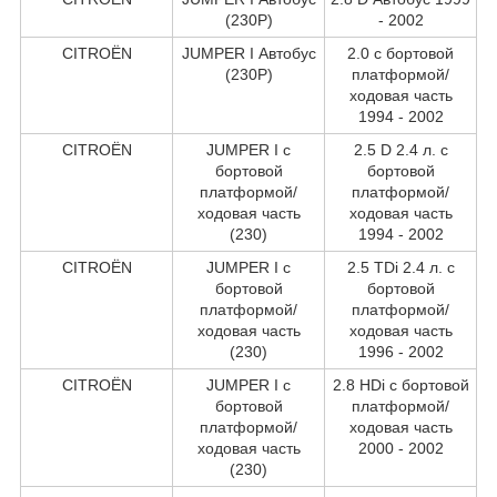
(230P)
- 2002
CITROËN
JUMPER I Автобус
2.0 c бортовой
(230P)
платформой/
ходовая часть
1994 - 2002
CITROËN
JUMPER I c
2.5 D 2.4 л. c
бортовой
бортовой
платформой/
платформой/
ходовая часть
ходовая часть
(230)
1994 - 2002
CITROËN
JUMPER I c
2.5 TDi 2.4 л. c
бортовой
бортовой
платформой/
платформой/
ходовая часть
ходовая часть
(230)
1996 - 2002
CITROËN
JUMPER I c
2.8 HDi c бортовой
бортовой
платформой/
платформой/
ходовая часть
ходовая часть
2000 - 2002
(230)