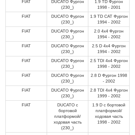
FIAT
DUCATO Фургон
1.9 TD Фургон
(230_)
1998 - 2001
FIAT
DUCATO Фургон
1.9 TD CAT Фургон
(230_)
1994 - 2002
FIAT
DUCATO Фургон
2.0 4x4 Фургон
(230_)
1994 - 2002
FIAT
DUCATO Фургон
2.5 D 4x4 Фургон
(230_)
1994 - 2002
FIAT
DUCATO Фургон
2.5 TDI 4x4 Фургон
(230_)
1998 - 2002
FIAT
DUCATO Фургон
2.8 D Фургон 1998
(230_)
- 2002
FIAT
DUCATO Фургон
2.8 TDI 4x4 Фургон
(230_)
1999 - 2002
FIAT
DUCATO c
1.9 D c бортовой
бортовой
платформой/
платформой/
ходовая часть
ходовая часть
1998 - 2002
(230_)