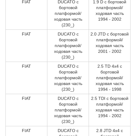
FIAT
DUCATO c
1.9 D c бортовой
бортовой
платформой/
платформой/
ходовая часть
ходовая часть
1994 - 2002
(230_)
FIAT
DUCATO c
2.0 JTD c бортовой
бортовой
платформой/
платформой/
ходовая часть
ходовая часть
2001 - 2002
(230_)
FIAT
DUCATO c
2.5 TD 4x4 c
бортовой
бортовой
платформой/
платформой/
ходовая часть
ходовая часть
(230_)
1994 - 1998
FIAT
DUCATO c
2.5 TDI c бортовой
бортовой
платформой/
платформой/
ходовая часть
ходовая часть
1994 - 2002
(230_)
FIAT
DUCATO c
2.8 JTD 4x4 c