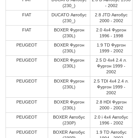
(230_)
- 2002
FIAT
DUCATO Автобус
2.8 JTD Автобус
(230_)
2000 - 2002
FIAT
BOXER Фургон
2.0 4x4 Фургон
(230L)
1996 - 1998
PEUGEOT
BOXER Фургон
1.9 TD Фургон
(230L)
1999 - 2002
PEUGEOT
BOXER Фургон
2.5 D 4x4 2.4 л.
(230L)
Фургон 1999 -
2002
PEUGEOT
BOXER Фургон
2.5 TDI 4x4 2.4 л.
(230L)
Фургон 1999 -
2002
PEUGEOT
BOXER Фургон
2.8 HDI Фургон
(230L)
2000 - 2002
PEUGEOT
BOXER Автобус
2.0 i 4x4 Автобус
(230P)
1996 - 2002
PEUGEOT
BOXER Автобус
1.9 TD Автобус
(230P)
1994 - 2002