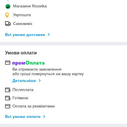
Магазини Rozetka
Укрпошта
Самовивіз
Всі умови доставки
Умови оплати
Ви отримаєте замовлення
або гроші повернуться на вашу картку
Детальніше
Післяплата
Готівкою
Оплата за реквізитами
Всі умови оплати