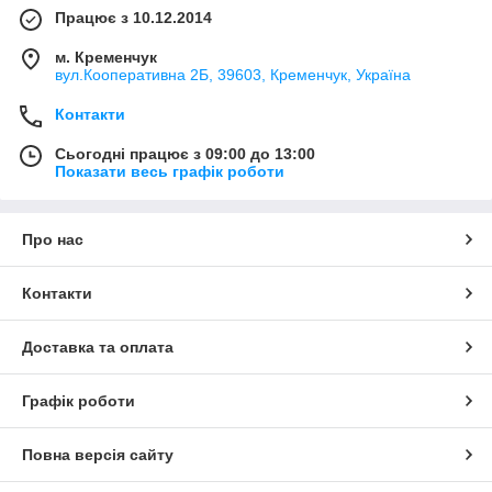
Працює з 10.12.2014
м. Кременчук
вул.Кооперативна 2Б, 39603, Кременчук, Україна
Контакти
Сьогодні працює з 09:00 до 13:00
Показати весь графік роботи
Про нас
Контакти
Доставка та оплата
Графік роботи
Повна версія сайту