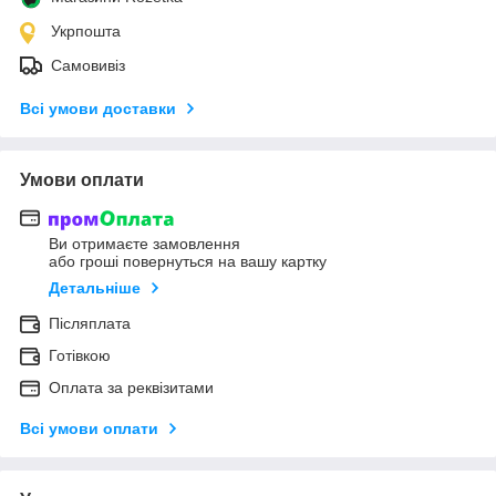
Укрпошта
Самовивіз
Всі умови доставки
Умови оплати
Ви отримаєте замовлення
або гроші повернуться на вашу картку
Детальніше
Післяплата
Готівкою
Оплата за реквізитами
Всі умови оплати