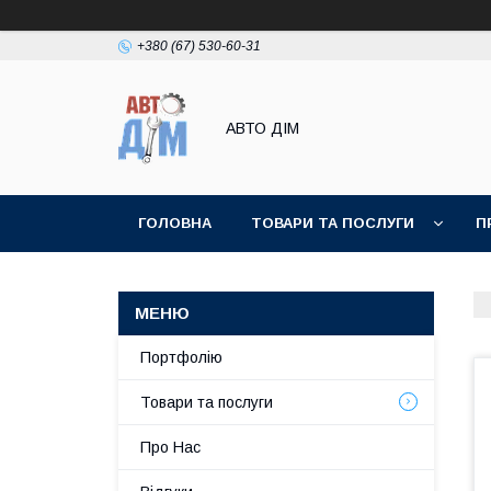
+380 (67) 530-60-31
АВТО ДIМ
ГОЛОВНА
ТОВАРИ ТА ПОСЛУГИ
П
Портфолію
Товари та послуги
Про Нас