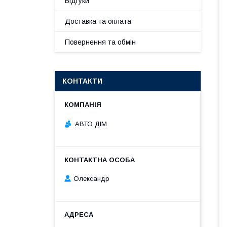
Відгуки
Доставка та оплата
Повернення та обмін
КОНТАКТИ
АВТО ДІМ
Олександр