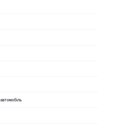
 автомобіль