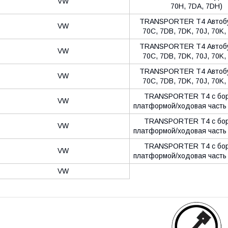
VW
70H, 7DA, 7DH)
TRANSPORTER T4 Автобу
VW
70C, 7DB, 7DK, 70J, 70K,
TRANSPORTER T4 Автобу
VW
70C, 7DB, 7DK, 70J, 70K,
TRANSPORTER T4 Автобу
VW
70C, 7DB, 7DK, 70J, 70K,
TRANSPORTER T4 c бор
VW
платформой/ходовая часть 
TRANSPORTER T4 c бор
VW
платформой/ходовая часть 
TRANSPORTER T4 c бор
VW
платформой/ходовая часть 
VW