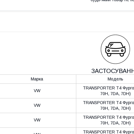
ЗАСТОСУВАН
Марка
Модель
TRANSPORTER T4 Фургон
VW
70H, 7DA, 7DH)
TRANSPORTER T4 Фургон
VW
70H, 7DA, 7DH)
TRANSPORTER T4 Фургон
VW
70H, 7DA, 7DH)
TRANSPORTER T4 Фургон