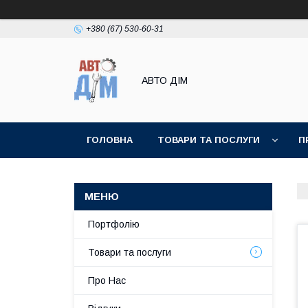
+380 (67) 530-60-31
АВТО ДIМ
ГОЛОВНА
ТОВАРИ ТА ПОСЛУГИ
П
Портфолію
Товари та послуги
Про Нас