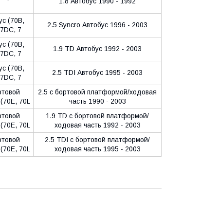
1.8 Автобус 1990 - 1992
с (70B,
2.5 Syncro Автобус 1996 - 2003
 7DC, 7
с (70B,
1.9 TD Автобус 1992 - 2003
 7DC, 7
с (70B,
2.5 TDI Автобус 1995 - 2003
 7DC, 7
товой
2.5 c бортовой платформой/ходовая
(70E, 70L
часть 1990 - 2003
товой
1.9 TD c бортовой платформой/
(70E, 70L
ходовая часть 1992 - 2003
товой
2.5 TDI c бортовой платформой/
(70E, 70L
ходовая часть 1995 - 2003