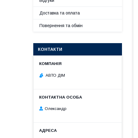
Відгуки
Доставка та оплата
Повернення та обмін
КОНТАКТИ
АВТО ДІМ
Олександр