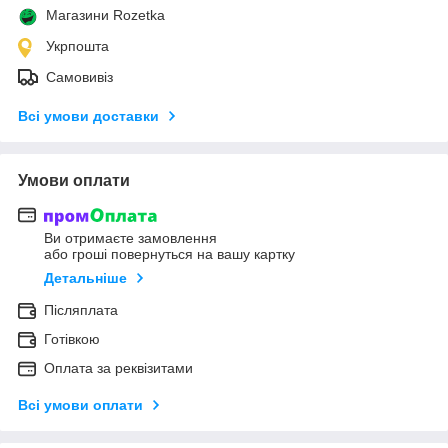
Магазини Rozetka
Укрпошта
Самовивіз
Всі умови доставки
Умови оплати
Ви отримаєте замовлення
або гроші повернуться на вашу картку
Детальніше
Післяплата
Готівкою
Оплата за реквізитами
Всі умови оплати