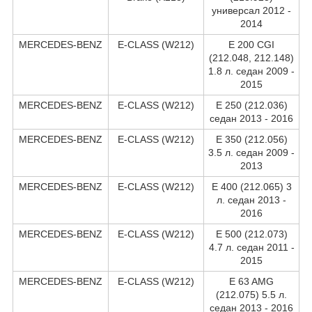
универсал 2012 -
2014
MERCEDES-BENZ
E-CLASS (W212)
E 200 CGI
(212.048, 212.148)
1.8 л. седан 2009 -
2015
MERCEDES-BENZ
E-CLASS (W212)
E 250 (212.036)
седан 2013 - 2016
MERCEDES-BENZ
E-CLASS (W212)
E 350 (212.056)
3.5 л. седан 2009 -
2013
MERCEDES-BENZ
E-CLASS (W212)
E 400 (212.065) 3
л. седан 2013 -
2016
MERCEDES-BENZ
E-CLASS (W212)
E 500 (212.073)
4.7 л. седан 2011 -
2015
MERCEDES-BENZ
E-CLASS (W212)
E 63 AMG
(212.075) 5.5 л.
седан 2013 - 2016