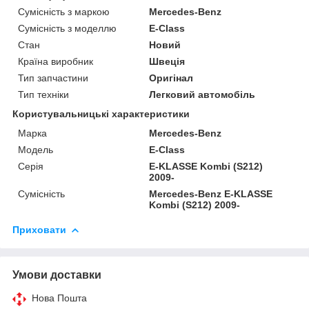
Сумісність з маркою
Mercedes-Benz
Сумісність з моделлю
E-Class
Стан
Новий
Країна виробник
Швеція
Тип запчастини
Оригінал
Тип техніки
Легковий автомобіль
Користувальницькі характеристики
Марка
Mercedes-Benz
Мoдель
E-Class
Серія
E-KLASSE Kombi (S212)
2009-
Сумісність
Mercedes-Benz E-KLASSE
Kombi (S212) 2009-
Приховати
Умови доставки
Нова Пошта