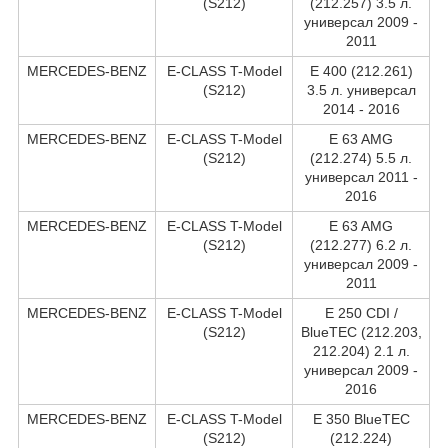
(S212)
(212.257) 3.5 л.
универсал 2009 -
2011
MERCEDES-BENZ
E-CLASS T-Model
E 400 (212.261)
(S212)
3.5 л. универсал
2014 - 2016
MERCEDES-BENZ
E-CLASS T-Model
E 63 AMG
(S212)
(212.274) 5.5 л.
универсал 2011 -
2016
MERCEDES-BENZ
E-CLASS T-Model
E 63 AMG
(S212)
(212.277) 6.2 л.
универсал 2009 -
2011
MERCEDES-BENZ
E-CLASS T-Model
E 250 CDI /
(S212)
BlueTEC (212.203,
212.204) 2.1 л.
универсал 2009 -
2016
MERCEDES-BENZ
E-CLASS T-Model
E 350 BlueTEC
(S212)
(212.224)