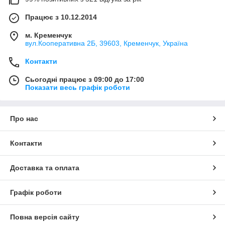
Працює з 10.12.2014
м. Кременчук
вул.Кооперативна 2Б, 39603, Кременчук, Україна
Контакти
Сьогодні працює з 09:00 до 17:00
Показати весь графік роботи
Про нас
Контакти
Доставка та оплата
Графік роботи
Повна версія сайту