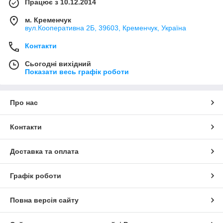
Працює з 10.12.2014
м. Кременчук
вул.Кооперативна 2Б, 39603, Кременчук, Україна
Контакти
Сьогодні вихідний
Показати весь графік роботи
Про нас
Контакти
Доставка та оплата
Графік роботи
Повна версія сайту