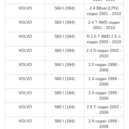
VOLVO
S60 I (384)
2.4 Bifuel (LPG)
седан 2001 - 2010
VOLVO
S60 I (384)
2.4 T AWD седан
2001 - 2010
VOLVO
S60 I (384)
R 2,5 T AWD 2.5 л.
седан 2003 - 2010
VOLVO
S60 I (384)
2.4 D седан 2001 -
2010
VOLVO
S60 I (384)
2.0 седан 1998 -
2006
VOLVO
S80 I (184)
2.4 седан 1999 -
2006
VOLVO
S80 I (184)
2.4 седан 1999 -
2006
VOLVO
S80 I (184)
2.5 T седан 2003 -
2006
VOLVO
S80 I (184)
2.9 седан 1999 -
2006