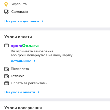
Укрпошта
Самовивіз
Всі умови доставки
Умови оплати
Ви отримаєте замовлення
або гроші повернуться на вашу картку
Детальніше
Післяплата
Готівкою
Оплата за реквізитами
Всі умови оплати
Умови повернення