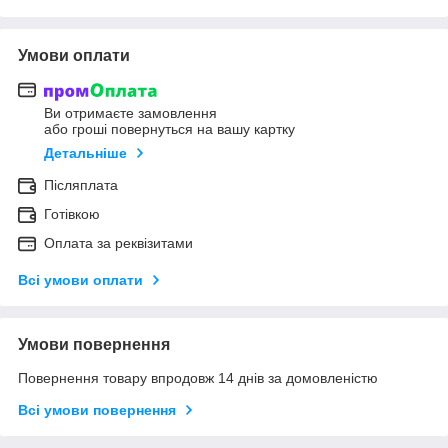
Умови оплати
Ви отримаєте замовлення
або гроші повернуться на вашу картку
Детальніше
Післяплата
Готівкою
Оплата за реквізитами
Всі умови оплати
Умови повернення
Повернення товару впродовж 14 днів за домовленістю
Всі умови повернення