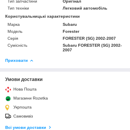
Тип запчастини
Оригінал
Тип техніки
Легковий автомобіль
Користувальницькі характеристики
Марка
Subaru
Мoдель
Forester
Серія
FORESTER (SG) 2002-2007
Сумісність
Subaru FORESTER (SG) 2002-
2007
Приховати
Умови доставки
Нова Пошта
Магазини Rozetka
Укрпошта
Самовивіз
Всі умови доставки