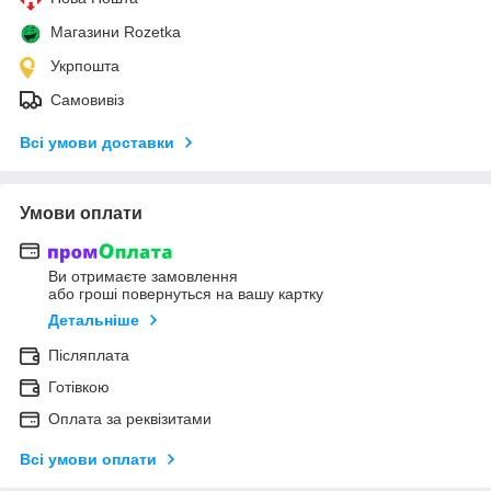
Магазини Rozetka
Укрпошта
Самовивіз
Всі умови доставки
Умови оплати
Ви отримаєте замовлення
або гроші повернуться на вашу картку
Детальніше
Післяплата
Готівкою
Оплата за реквізитами
Всі умови оплати