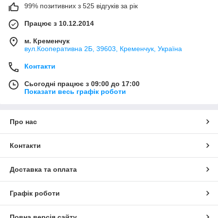
99% позитивних з 525 відгуків за рік
Працює з 10.12.2014
м. Кременчук
вул.Кооперативна 2Б, 39603, Кременчук, Україна
Контакти
Сьогодні працює з 09:00 до 17:00
Показати весь графік роботи
Про нас
Контакти
Доставка та оплата
Графік роботи
Повна версія сайту