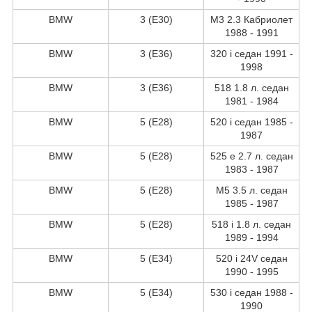
BMW
3 (E30)
M3 2.3 Кабриолет
1988 - 1991
BMW
3 (E36)
320 i седан 1991 -
1998
BMW
3 (E36)
518 1.8 л. седан
1981 - 1984
BMW
5 (E28)
520 i седан 1985 -
1987
BMW
5 (E28)
525 e 2.7 л. седан
1983 - 1987
BMW
5 (E28)
M5 3.5 л. седан
1985 - 1987
BMW
5 (E28)
518 i 1.8 л. седан
1989 - 1994
BMW
5 (E34)
520 i 24V седан
1990 - 1995
BMW
5 (E34)
530 i седан 1988 -
1990