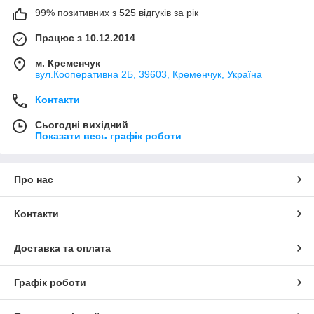
99% позитивних з 525 відгуків за рік
Працює з 10.12.2014
м. Кременчук
вул.Кооперативна 2Б, 39603, Кременчук, Україна
Контакти
Сьогодні вихідний
Показати весь графік роботи
Про нас
Контакти
Доставка та оплата
Графік роботи