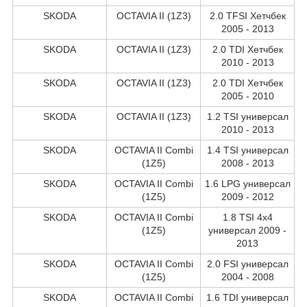
SKODA
OCTAVIA II (1Z3)
2.0 TFSI Хетчбек
2005 - 2013
SKODA
OCTAVIA II (1Z3)
2.0 TDI Хетчбек
2010 - 2013
SKODA
OCTAVIA II (1Z3)
2.0 TDI Хетчбек
2005 - 2010
SKODA
OCTAVIA II (1Z3)
1.2 TSI универсал
2010 - 2013
SKODA
OCTAVIA II Combi
1.4 TSI универсал
(1Z5)
2008 - 2013
SKODA
OCTAVIA II Combi
1.6 LPG универсал
(1Z5)
2009 - 2012
SKODA
OCTAVIA II Combi
1.8 TSI 4x4
(1Z5)
универсал 2009 -
2013
SKODA
OCTAVIA II Combi
2.0 FSI универсал
(1Z5)
2004 - 2008
SKODA
OCTAVIA II Combi
1.6 TDI универсал