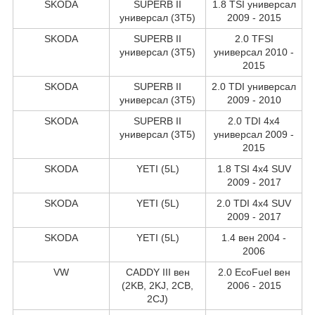
SKODA
SUPERB II
1.8 TSI универсал
универсал (3T5)
2009 - 2015
SKODA
SUPERB II
2.0 TFSI
универсал (3T5)
универсал 2010 -
2015
SKODA
SUPERB II
2.0 TDI универсал
универсал (3T5)
2009 - 2010
SKODA
SUPERB II
2.0 TDI 4x4
универсал (3T5)
универсал 2009 -
2015
SKODA
YETI (5L)
1.8 TSI 4x4 SUV
2009 - 2017
SKODA
YETI (5L)
2.0 TDI 4x4 SUV
2009 - 2017
SKODA
YETI (5L)
1.4 вен 2004 -
2006
VW
CADDY III вен
2.0 EcoFuel вен
(2KB, 2KJ, 2CB,
2006 - 2015
2CJ)