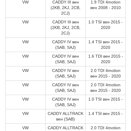
VW
CADDY III вен
1.9 TDI 4motion
(2KB, 2KJ, 2CB,
вен 2008 - 2010
2CJ)
VW
CADDY III вен
1.0 TSI вен 2015 -
(2KB, 2KJ, 2CB,
2020
2CJ)
VW
CADDY IV вен
1.4 TSI вен 2015 -
(SAB, SAJ)
2020
VW
CADDY IV вен
1.6 TDI вен 2015 -
(SAB, SAJ)
2020
VW
CADDY IV вен
2.0 TDI 4motion
(SAB, SAJ)
вен 2015 - 2020
VW
CADDY IV вен
2.0 TDI 4motion
(SAB, SAJ)
вен 2015 - 2020
VW
CADDY IV вен
1.0 TSI вен 2015 -
(SAB, SAJ)
VW
CADDY ALLTRACK
1.4 TSI вен 2015 -
вен (SAB)
VW
CADDY ALLTRACK
2.0 TDI 4motion