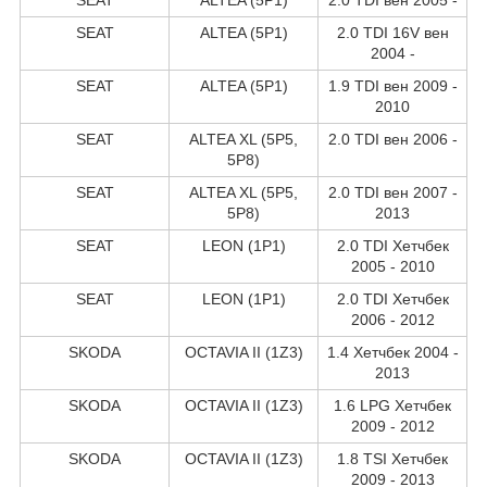
SEAT
ALTEA (5P1)
2.0 TDI 16V вен
2004 -
SEAT
ALTEA (5P1)
1.9 TDI вен 2009 -
2010
SEAT
ALTEA XL (5P5,
2.0 TDI вен 2006 -
5P8)
SEAT
ALTEA XL (5P5,
2.0 TDI вен 2007 -
5P8)
2013
SEAT
LEON (1P1)
2.0 TDI Хетчбек
2005 - 2010
SEAT
LEON (1P1)
2.0 TDI Хетчбек
2006 - 2012
SKODA
OCTAVIA II (1Z3)
1.4 Хетчбек 2004 -
2013
SKODA
OCTAVIA II (1Z3)
1.6 LPG Хетчбек
2009 - 2012
SKODA
OCTAVIA II (1Z3)
1.8 TSI Хетчбек
2009 - 2013