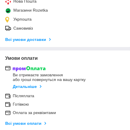
Нова Пошта
Магазини Rozetka
Укрпошта
Самовивіз
Всі умови доставки
Умови оплати
Ви отримаєте замовлення
або гроші повернуться на вашу картку
Детальніше
Післяплата
Готівкою
Оплата за реквізитами
Всі умови оплати