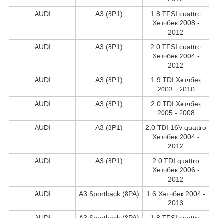
AUDI
A3 (8P1)
1.8 TFSI quattro
Хетчбек 2008 -
2012
AUDI
A3 (8P1)
2.0 TFSI quattro
Хетчбек 2004 -
2012
AUDI
A3 (8P1)
1.9 TDI Хетчбек
2003 - 2010
AUDI
A3 (8P1)
2.0 TDI Хетчбек
2005 - 2008
AUDI
A3 (8P1)
2.0 TDI 16V quattro
Хетчбек 2004 -
2012
AUDI
A3 (8P1)
2.0 TDI quattro
Хетчбек 2006 -
2012
AUDI
A3 Sportback (8PA)
1.6 Хетчбек 2004 -
2013
AUDI
A3 Sportback (8PA)
1.8 TFSI quattro