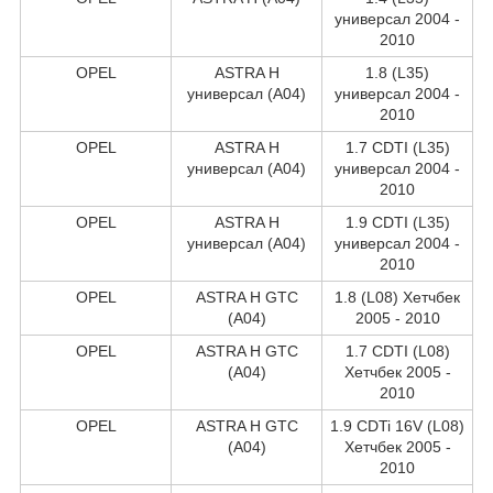
универсал 2004 -
2010
OPEL
ASTRA H
1.8 (L35)
универсал (A04)
универсал 2004 -
2010
OPEL
ASTRA H
1.7 CDTI (L35)
универсал (A04)
универсал 2004 -
2010
OPEL
ASTRA H
1.9 CDTI (L35)
универсал (A04)
универсал 2004 -
2010
OPEL
ASTRA H GTC
1.8 (L08) Хетчбек
(A04)
2005 - 2010
OPEL
ASTRA H GTC
1.7 CDTI (L08)
(A04)
Хетчбек 2005 -
2010
OPEL
ASTRA H GTC
1.9 CDTi 16V (L08)
(A04)
Хетчбек 2005 -
2010