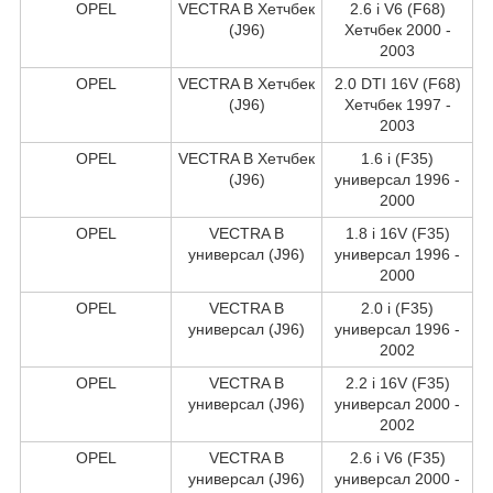
OPEL
VECTRA B Хетчбек
2.6 i V6 (F68)
(J96)
Хетчбек 2000 -
2003
OPEL
VECTRA B Хетчбек
2.0 DTI 16V (F68)
(J96)
Хетчбек 1997 -
2003
OPEL
VECTRA B Хетчбек
1.6 i (F35)
(J96)
универсал 1996 -
2000
OPEL
VECTRA B
1.8 i 16V (F35)
универсал (J96)
универсал 1996 -
2000
OPEL
VECTRA B
2.0 i (F35)
универсал (J96)
универсал 1996 -
2002
OPEL
VECTRA B
2.2 i 16V (F35)
универсал (J96)
универсал 2000 -
2002
OPEL
VECTRA B
2.6 i V6 (F35)
универсал (J96)
универсал 2000 -