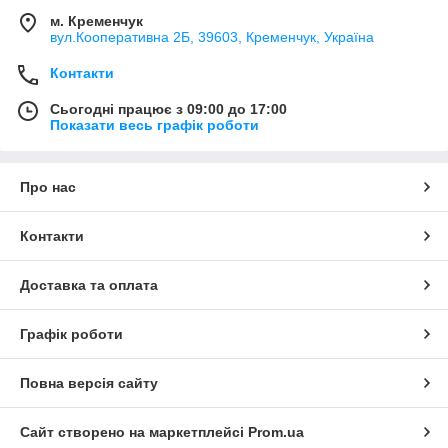
м. Кременчук
вул.Кооперативна 2Б, 39603, Кременчук, Україна
Контакти
Сьогодні працює з 09:00 до 17:00
Показати весь графік роботи
Про нас
Контакти
Доставка та оплата
Графік роботи
Повна версія сайту
Сайт створено на маркетплейсі
Prom.ua