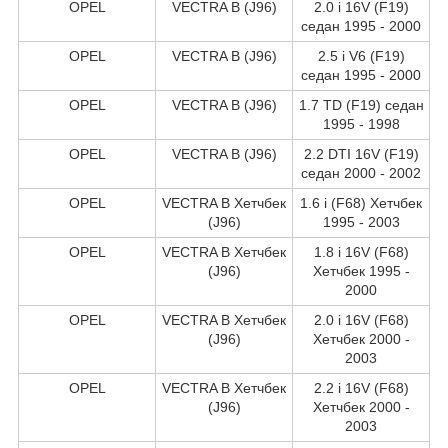
OPEL
VECTRA B (J96)
2.0 i 16V (F19)
седан 1995 - 2000
OPEL
VECTRA B (J96)
2.5 i V6 (F19)
седан 1995 - 2000
OPEL
VECTRA B (J96)
1.7 TD (F19) седан
1995 - 1998
OPEL
VECTRA B (J96)
2.2 DTI 16V (F19)
седан 2000 - 2002
OPEL
VECTRA B Хетчбек
1.6 i (F68) Хетчбек
(J96)
1995 - 2003
OPEL
VECTRA B Хетчбек
1.8 i 16V (F68)
(J96)
Хетчбек 1995 -
2000
OPEL
VECTRA B Хетчбек
2.0 i 16V (F68)
(J96)
Хетчбек 2000 -
2003
OPEL
VECTRA B Хетчбек
2.2 i 16V (F68)
(J96)
Хетчбек 2000 -
2003