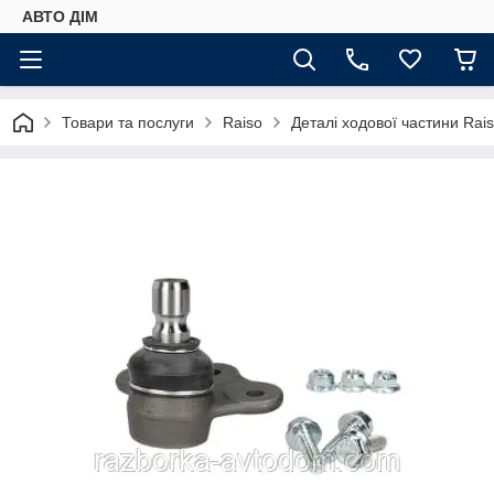
АВТО ДIМ
Товари та послуги
Raiso
Деталі ходової частини Rai