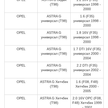
(T98)
универсал 1998 -
2000
OPEL
ASTRA G
1.6 (F35)
универсал (T98)
универсал 1998 -
2000
OPEL
ASTRA G
1.8 16V (F35)
универсал (T98)
универсал 1998 -
2000
OPEL
ASTRA G
1.7 DTI 16V (F35)
универсал (T98)
универсал 2000 -
2004
OPEL
ASTRA G
2.2 DTI (F35)
универсал (T98)
универсал 2002 -
2004
OPEL
ASTRA G Хетчбек
1.6 (F08, F48)
(T98)
Хетчбек 2000 -
2005
OPEL
ASTRA G Хетчбек
2.0 16V OPC (F08,
(T98)
F48) Хетчбек 1999
- 2002