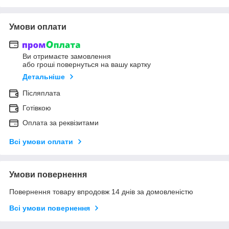
Умови оплати
Ви отримаєте замовлення
або гроші повернуться на вашу картку
Детальніше
Післяплата
Готівкою
Оплата за реквізитами
Всі умови оплати
Умови повернення
Повернення товару впродовж 14 днів за домовленістю
Всі умови повернення