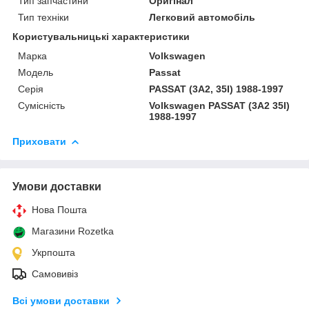
Тип запчастини
Оригінал
Тип техніки
Легковий автомобіль
Користувальницькі характеристики
Марка
Volkswagen
Мoдель
Passat
Серія
PASSAT (3A2, 35I) 1988-1997
Сумісність
Volkswagen PASSAT (3A2 35I)
1988-1997
Приховати
Умови доставки
Нова Пошта
Магазини Rozetka
Укрпошта
Самовивіз
Всі умови доставки