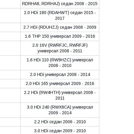
RDRHA8, RDRHAJ) седан 2008 - 2015
2.0 HDi 180 (RDAHWT) седан 2015 -
2017
2.7 HDi (RDUHZJ) седан 2008 - 2009
1.6 THP 150 универсал 2009 - 2016
2.0 16V (RWRFJC, RWRFJF)
универсал 2008 - 2011
1.6 HDi 110 (RW9HZC) универсал
2008 - 2010
2.0 HDi универсал 2008 - 2014
2.0 HDi 165 универсал 2009 - 2016
2.2 HDi (RW4HTH) универсал 2008 -
2011
3.0 HDi 240 (RWX8CA) универсал
2009 - 2014
2.2 HDi седан 2006 - 2010
3.0 HDi седан 2009 - 2010