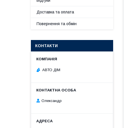
Відгуки
Доставка та оплата
Повернення та обмін
КОНТАКТИ
АВТО ДІМ
Олександр