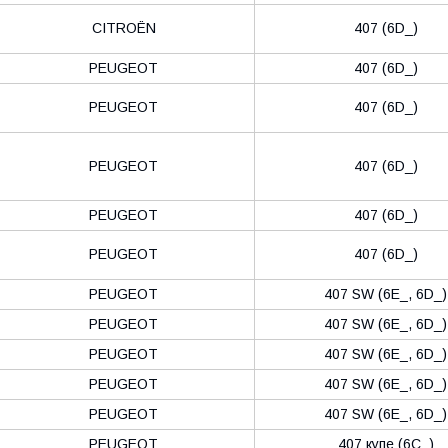
CITROËN
407 (6D_)
PEUGEOT
407 (6D_)
PEUGEOT
407 (6D_)
PEUGEOT
407 (6D_)
PEUGEOT
407 (6D_)
PEUGEOT
407 (6D_)
PEUGEOT
407 SW (6E_, 6D_)
PEUGEOT
407 SW (6E_, 6D_)
PEUGEOT
407 SW (6E_, 6D_)
PEUGEOT
407 SW (6E_, 6D_)
PEUGEOT
407 SW (6E_, 6D_)
PEUGEOT
407 купе (6C_)