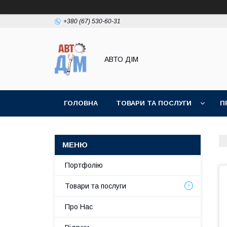
+380 (67) 530-60-31
АВТО ДIМ
ГОЛОВНА
ТОВАРИ ТА ПОСЛУГИ
П
Портфолію
Товари та послуги
Про Нас